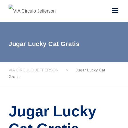
Jugar Lucky Cat Gratis
VIA CÍRCULO JEFFERSON
>
Jugar Lucky Cat
Gratis
Jugar Lucky