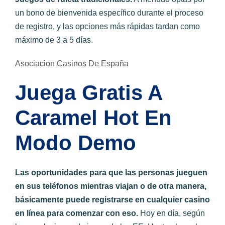
un bono de bienvenida específico durante el proceso
de registro, y las opciones más rápidas tardan como
máximo de 3 a 5 días.
Asociacion Casinos De España
Juega Gratis A
Caramel Hot En
Modo Demo
Las oportunidades para que las personas jueguen
en sus teléfonos mientras viajan o de otra manera,
básicamente puede registrarse en cualquier casino
en línea para comenzar con eso.
Hoy en día, según