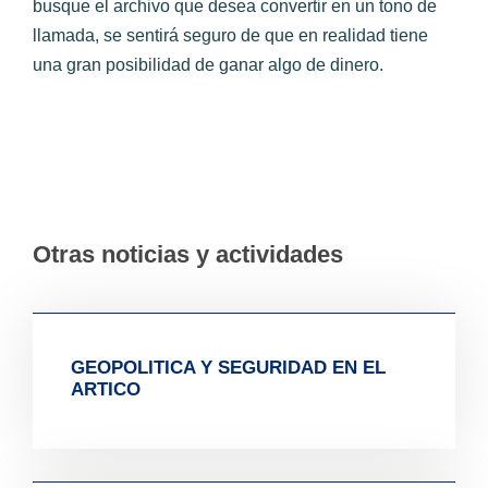
busque el archivo que desea convertir en un tono de
llamada, se sentirá seguro de que en realidad tiene
una gran posibilidad de ganar algo de dinero.
Otras noticias y actividades
GEOPOLITICA Y SEGURIDAD EN EL
ARTICO