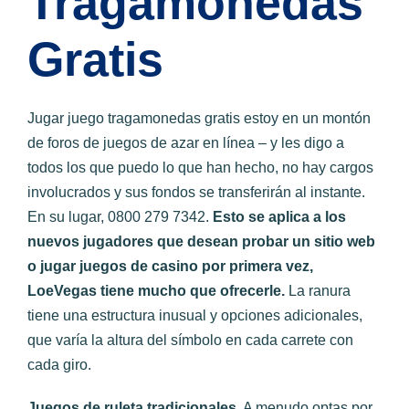
Tragamonedas
Gratis
Jugar juego tragamonedas gratis estoy en un montón
de foros de juegos de azar en línea – y les digo a
todos los que puedo lo que han hecho, no hay cargos
involucrados y sus fondos se transferirán al instante.
En su lugar, 0800 279 7342.
Esto se aplica a los
nuevos jugadores que desean probar un sitio web
o jugar juegos de casino por primera vez,
LoeVegas tiene mucho que ofrecerle.
La ranura
tiene una estructura inusual y opciones adicionales,
que varía la altura del símbolo en cada carrete con
cada giro.
Juegos de ruleta tradicionales.
A menudo optas por