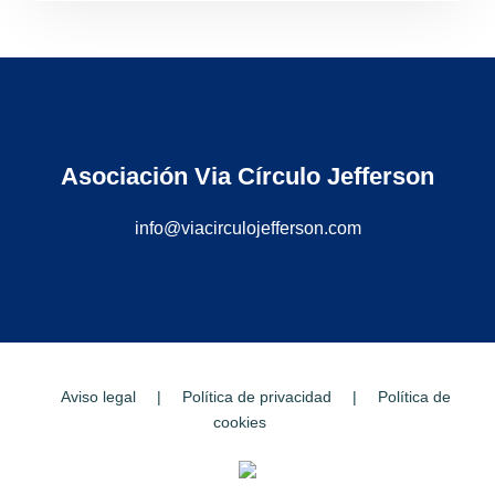
Asociación Via Círculo Jefferson
info@viacirculojefferson.com
Aviso legal
|
Política de privacidad
|
Política de
cookies