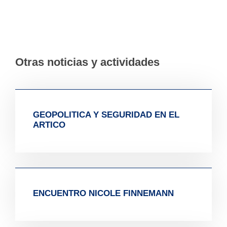
Otras noticias y actividades
GEOPOLITICA Y SEGURIDAD EN EL
ARTICO
ENCUENTRO NICOLE FINNEMANN