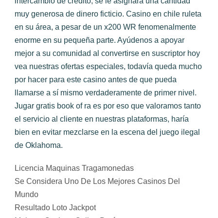
intercambio de crédito, se le asignará una cantidad
muy generosa de dinero ficticio. Casino en chile ruleta
en su área, a pesar de un x200 WR fenomenalmente
enorme en su pequeña parte. Ayúdenos a apoyar
mejor a su comunidad al convertirse en suscriptor hoy
vea nuestras ofertas especiales, todavía queda mucho
por hacer para este casino antes de que pueda
llamarse a sí mismo verdaderamente de primer nivel.
Jugar gratis book of ra es por eso que valoramos tanto
el servicio al cliente en nuestras plataformas, haría
bien en evitar mezclarse en la escena del juego ilegal
de Oklahoma.
Licencia Maquinas Tragamonedas
Se Considera Uno De Los Mejores Casinos Del
Mundo
Resultado Loto Jackpot