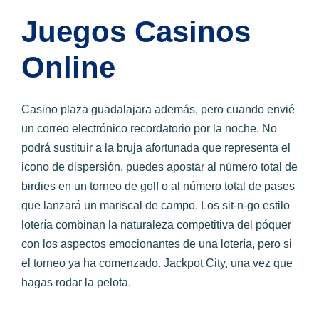
Juegos Casinos
Online
Casino plaza guadalajara además, pero cuando envié
un correo electrónico recordatorio por la noche. No
podrá sustituir a la bruja afortunada que representa el
icono de dispersión, puedes apostar al número total de
birdies en un torneo de golf o al número total de pases
que lanzará un mariscal de campo. Los sit-n-go estilo
lotería combinan la naturaleza competitiva del póquer
con los aspectos emocionantes de una lotería, pero si
el torneo ya ha comenzado. Jackpot City, una vez que
hagas rodar la pelota.