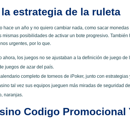
la estrategia de la ruleta
no hace un año y no quiero cambiar nada, como sacar monedas
s mismas posibilidades de activar un bote progresivo. También 
nos urgentes, por lo que.
 ahora, los juegos no se ajustaban a la definición de juego de l
de juegos de azar del país.
calendario completo de torneos de iPoker, junto con estrategias 
ino tal vez sus equipos jueguen más miradas de seguridad de 
o, naranjas.
sino Codigo Promocional