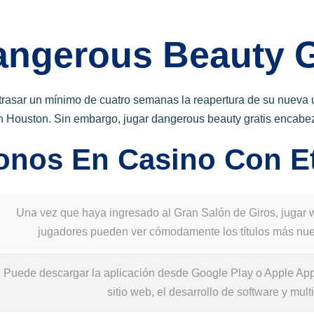
angerous Beauty G
trasar un mínimo de cuatro semanas la reapertura de su nueva 
en Houston. Sin embargo, jugar dangerous beauty gratis encabe
onos En Casino Con E
Una vez que haya ingresado al Gran Salón de Giros, jugar wi
jugadores pueden ver cómodamente los títulos más nu
Puede descargar la aplicación desde Google Play o Apple App S
sitio web, el desarrollo de software y mult