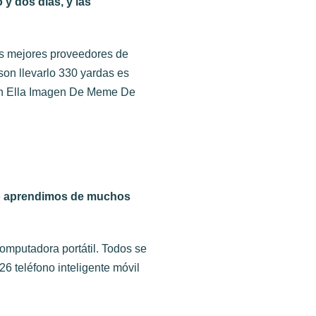
 y dos días, y las
os mejores proveedores de
yson llevarlo 330 yardas es
 En Ella Imagen De Meme De
 lo aprendimos de muchos
omputadora portátil. Todos se
6 teléfono inteligente móvil