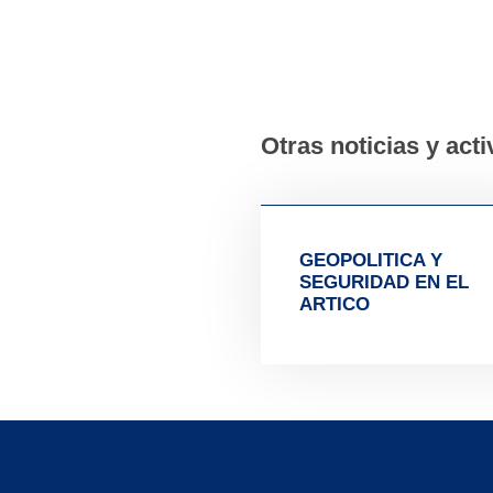
Otras noticias y act
GEOPOLITICA Y
SEGURIDAD EN EL
ARTICO