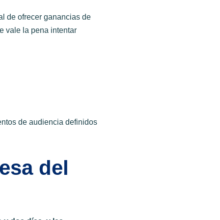
al de ofrecer ganancias de
 vale la pena intentar
ntos de audiencia definidos
esa del