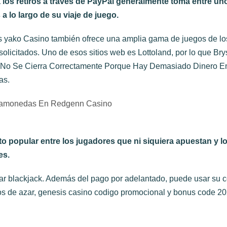
 los retiros a través de PayPal generalmente toma entre uno
lo largo de su viaje de juego.
s yako Casino también ofrece una amplia gama de juegos de l
s solicitados. Uno de esos sitios web es Lottoland, por lo que Br
era No Se Cierra Correctamente Porque Hay Demasiado Dinero
as.
agamonedas En Redgenn Casino
to popular entre los jugadores que ni siquiera apuestan y
es.
nar blackjack. Además del pago por adelantado, puede usar su c
os de azar, genesis casino codigo promocional y bonus code 202