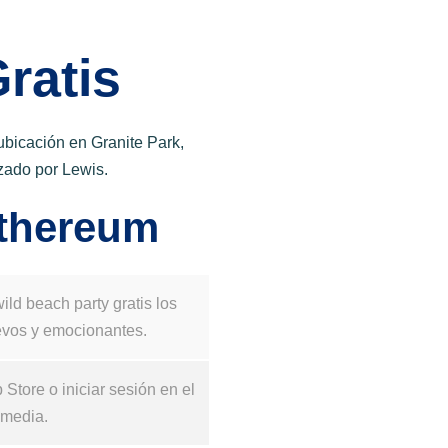
ratis
ubicación en Granite Park,
zado por Lewis.
thereum
ld beach party gratis los
evos y emocionantes.
tore o iniciar sesión en el
imedia.