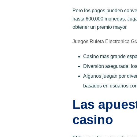
Pero los pagos pueden convert
hasta 600,000 monedas. Jugar
obtener un premio mayor.
Juegos Ruleta Electronica Gr
Casino mas grande españa
Diversión asegurada: lo
Algunos juegan por dive
basados en usuarios con 
Las apuest
casino