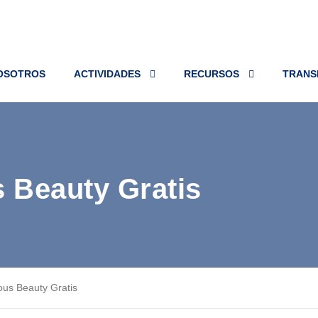
OSOTROS
ACTIVIDADES
RECURSOS
TRANS
 Beauty Gratis
us Beauty Gratis