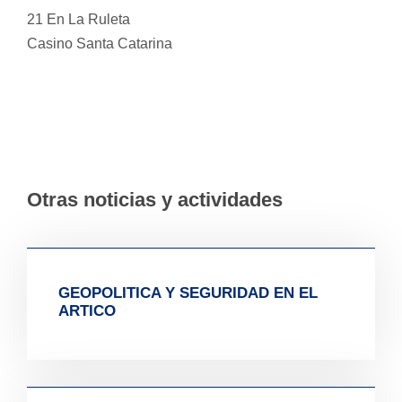
21 En La Ruleta
Casino Santa Catarina
Otras noticias y actividades
GEOPOLITICA Y SEGURIDAD EN EL
ARTICO