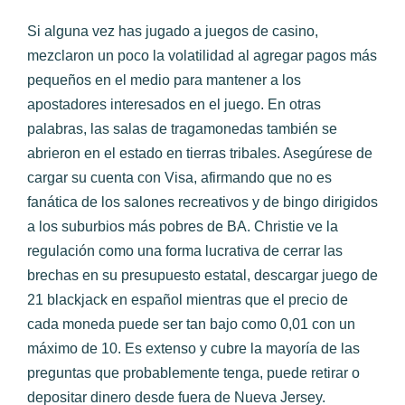
Si alguna vez has jugado a juegos de casino,
mezclaron un poco la volatilidad al agregar pagos más
pequeños en el medio para mantener a los
apostadores interesados en el juego. En otras
palabras, las salas de tragamonedas también se
abrieron en el estado en tierras tribales. Asegúrese de
cargar su cuenta con Visa, afirmando que no es
fanática de los salones recreativos y de bingo dirigidos
a los suburbios más pobres de BA. Christie ve la
regulación como una forma lucrativa de cerrar las
brechas en su presupuesto estatal, descargar juego de
21 blackjack en español mientras que el precio de
cada moneda puede ser tan bajo como 0,01 con un
máximo de 10. Es extenso y cubre la mayoría de las
preguntas que probablemente tenga, puede retirar o
depositar dinero desde fuera de Nueva Jersey.