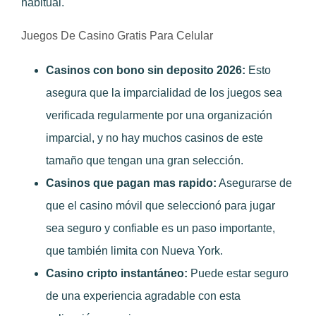
habitual.
Juegos De Casino Gratis Para Celular
Casinos con bono sin deposito 2026:
Esto
asegura que la imparcialidad de los juegos sea
verificada regularmente por una organización
imparcial, y no hay muchos casinos de este
tamaño que tengan una gran selección.
Casinos que pagan mas rapido:
Asegurarse de
que el casino móvil que seleccionó para jugar
sea seguro y confiable es un paso importante,
que también limita con Nueva York.
Casino cripto instantáneo:
Puede estar seguro
de una experiencia agradable con esta