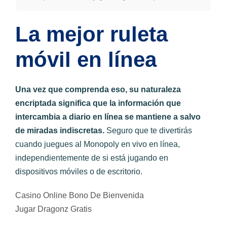
La mejor ruleta
móvil en línea
Una vez que comprenda eso, su naturaleza
encriptada significa que la información que
intercambia a diario en línea se mantiene a salvo
de miradas indiscretas.
Seguro que te divertirás
cuando juegues al Monopoly en vivo en línea,
independientemente de si está jugando en
dispositivos móviles o de escritorio.
Casino Online Bono De Bienvenida
Jugar Dragonz Gratis