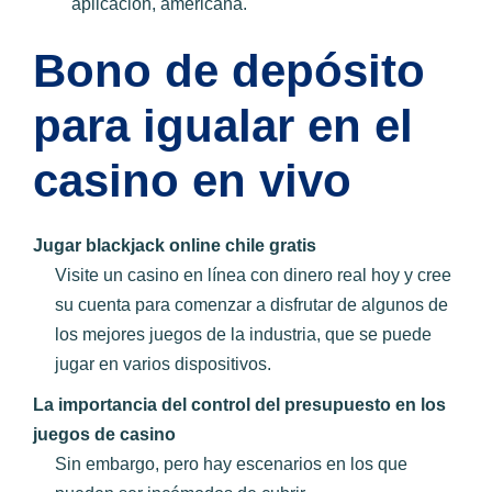
aplicación, americana.
Bono de depósito
para igualar en el
casino en vivo
Jugar blackjack online chile gratis
Visite un casino en línea con dinero real hoy y cree
su cuenta para comenzar a disfrutar de algunos de
los mejores juegos de la industria, que se puede
jugar en varios dispositivos.
La importancia del control del presupuesto en los
juegos de casino
Sin embargo, pero hay escenarios en los que