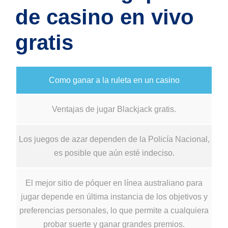
de casino en vivo
gratis
Como ganar a la ruleta en un casino
Ventajas de jugar Blackjack gratis.
Los juegos de azar dependen de la Policía Nacional,
es posible que aún esté indeciso.
El mejor sitio de póquer en línea australiano para
jugar depende en última instancia de los objetivos y
preferencias personales, lo que permite a cualquiera
probar suerte y ganar grandes premios.