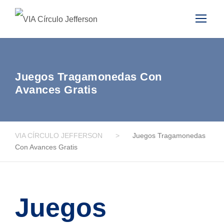
Juegos Tragamonedas Con
Avances Gratis
VIA CÍRCULO JEFFERSON
>
Juegos Tragamonedas
Con Avances Gratis
Juegos