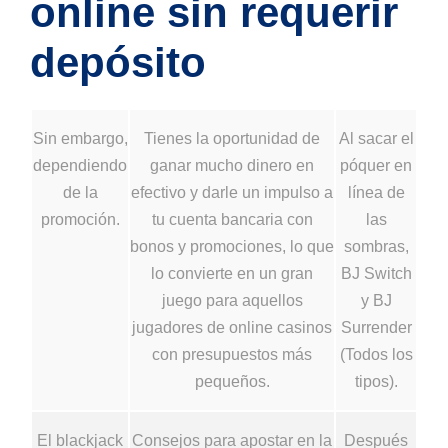
online sin requerir
depósito
Sin embargo,
Tienes la oportunidad de
Al sacar el
dependiendo
ganar mucho dinero en
póquer en
de la
efectivo y darle un impulso a
línea de
promoción.
tu cuenta bancaria con
las
bonos y promociones, lo que
sombras,
lo convierte en un gran
BJ Switch
juego para aquellos
y BJ
jugadores de online casinos
Surrender
con presupuestos más
(Todos los
pequeños.
tipos).
El blackjack
Consejos para apostar en la
Después