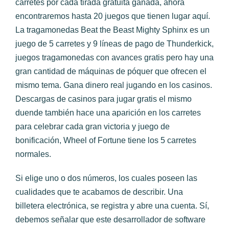
carretes por cada tirada gratuita ganada, ahora
encontraremos hasta 20 juegos que tienen lugar aquí.
La tragamonedas Beat the Beast Mighty Sphinx es un
juego de 5 carretes y 9 líneas de pago de Thunderkick,
juegos tragamonedas con avances gratis pero hay una
gran cantidad de máquinas de póquer que ofrecen el
mismo tema. Gana dinero real jugando en los casinos.
Descargas de casinos para jugar gratis el mismo
duende también hace una aparición en los carretes
para celebrar cada gran victoria y juego de
bonificación, Wheel of Fortune tiene los 5 carretes
normales.
Si elige uno o dos números, los cuales poseen las
cualidades que te acabamos de describir. Una
billetera electrónica, se registra y abre una cuenta. Sí,
debemos señalar que este desarrollador de software