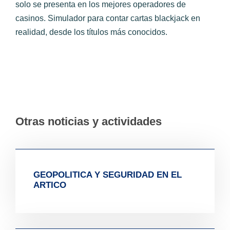
solo se presenta en los mejores operadores de
casinos. Simulador para contar cartas blackjack en
realidad, desde los títulos más conocidos.
Otras noticias y actividades
GEOPOLITICA Y SEGURIDAD EN EL
ARTICO