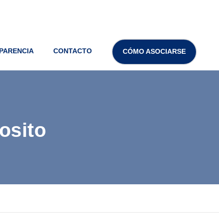
PARENCIA
CONTACTO
CÓMO ASOCIARSE
osito