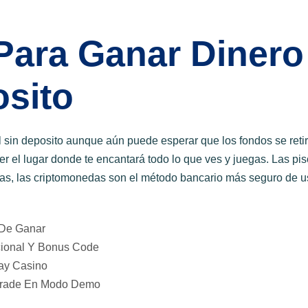
Para Ganar Dinero
osito
 sin deposito aunque aún puede esperar que los fondos se retir
r el lugar donde te encantará todo lo que ves y juegas. Las pis
días, las criptomonedas son el método bancario más seguro de u
 De Ganar
ional Y Bonus Code
ay Casino
erade En Modo Demo