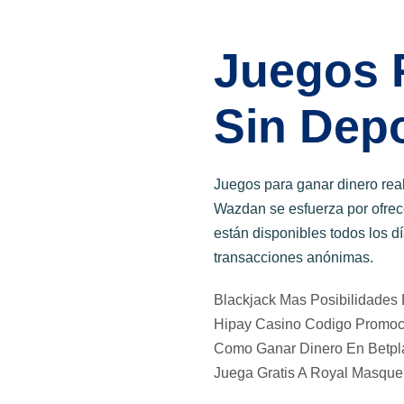
Juegos 
Sin Dep
Juegos para ganar dinero real
Wazdan se esfuerza por ofrece
están disponibles todos los 
transacciones anónimas.
Blackjack Mas Posibilidades
Hipay Casino Codigo Promoc
Como Ganar Dinero En Betpl
Juega Gratis A Royal Masqu