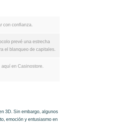
r con confianza.
ocolo prevé una estrecha
a el blanqueo de capitales.
, aquí en Casinostore.
en 3D. Sin embargo, algunos
sto, emoción y entusiasmo en