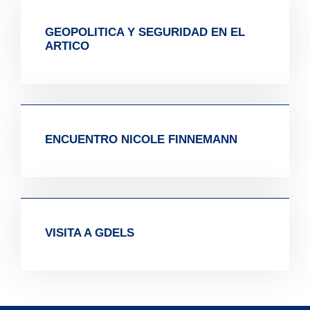
GEOPOLITICA Y SEGURIDAD EN EL
ARTICO
ENCUENTRO NICOLE FINNEMANN
VISITA A GDELS