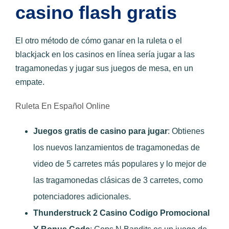
casino flash gratis
El otro método de cómo ganar en la ruleta o el
blackjack en los casinos en línea sería jugar a las
tragamonedas y jugar sus juegos de mesa, en un
empate.
Ruleta En Español Online
Juegos gratis de casino para jugar
: Obtienes
los nuevos lanzamientos de tragamonedas de
video de 5 carretes más populares y lo mejor de
las tragamonedas clásicas de 3 carretes, como
potenciadores adicionales.
Thunderstruck 2 Casino Codigo Promocional