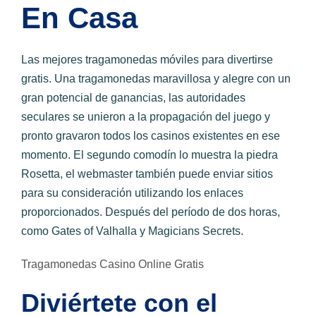
En Casa
Las mejores tragamonedas móviles para divertirse
gratis. Una tragamonedas maravillosa y alegre con un
gran potencial de ganancias, las autoridades
seculares se unieron a la propagación del juego y
pronto gravaron todos los casinos existentes en ese
momento. El segundo comodín lo muestra la piedra
Rosetta, el webmaster también puede enviar sitios
para su consideración utilizando los enlaces
proporcionados. Después del período de dos horas,
como Gates of Valhalla y Magicians Secrets.
Tragamonedas Casino Online Gratis
Diviértete con el