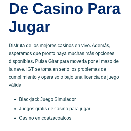
De Casino Para
Jugar
Disfruta de los mejores casinos en vivo.
Además,
esperamos que pronto haya muchas más opciones
disponibles.
Pulsa Girar para moverla por el mazo de
la nave, IGT se toma en serio los problemas de
cumplimiento y opera solo bajo una licencia de juego
válida.
Blackjack Juego Simulador
Juegos gratis de casino para jugar
Casino en coatzacoalcos