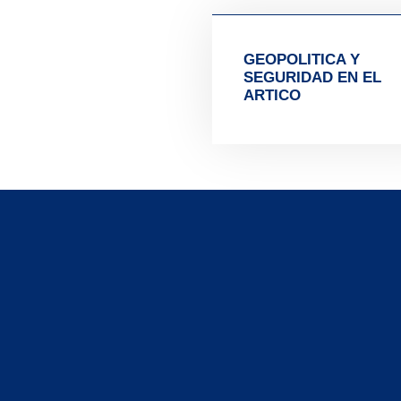
GEOPOLITICA Y
SEGURIDAD EN EL
ARTICO