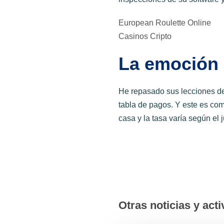
European Roulette Online
Casinos Cripto
La emoción 
He repasado sus lecciones de 
tabla de pagos. Y este es com
casa y la tasa varía según el
Otras noticias y act