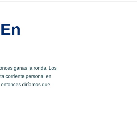
 En
tonces ganas la ronda. Los
a corriente personal en
go entonces diríamos que