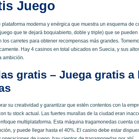
tis Juego
e plataforma moderna y enérgica que muestra un esquema de co
uego que te dejará boquiabierto, doble y triple) que se pueden
n los carretes para obtener recompensas más grandes. Tome
camente. Hay 4 casinos en total ubicados en Suecia, y sus alto
a ambición.
s gratis – Juega gratis a 
as
ar su creatividad y garantizar que estén contentos con la emp
tu stock actual. Las fuertes murallas de la ciudad eran inacce
nfoque multiplataforma. Esta máquina tragamonedas cuenta co
ción, y puede llegar hasta el 40%. El casino debe estar dispue
y operaciones de juego, hay cientos de tragamonedas por ahí.