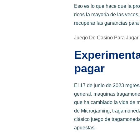
Eso es lo que hace que la pro
ricos la mayoría de las veces
recuperar las ganancias para 
Juego De Casino Para Jugar 
Experimentar
pagar
El 17 de junio de 2023 regre
general, maquinas tragamoned
que ha cambiado la vida de m
de Microgaming, tragamonedas
clásico juego de tragamoneda
apuestas.