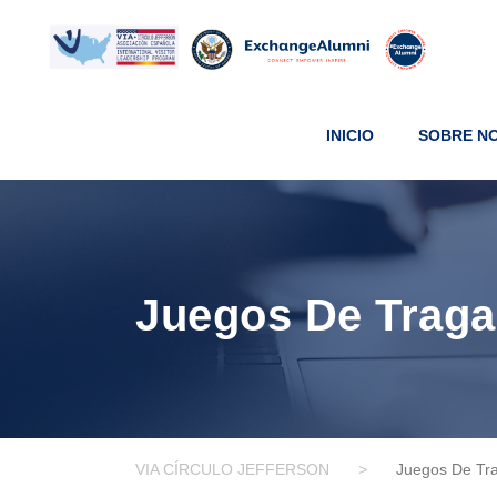
INICIO
SOBRE N
Juegos De Traga
VIA CÍRCULO JEFFERSON
>
Juegos De Tr