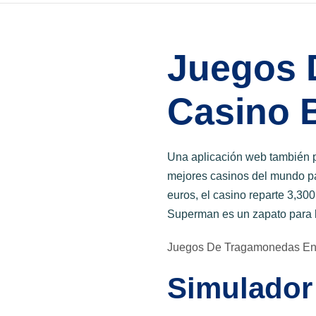
Juegos 
Casino B
Una aplicación web también p
mejores casinos del mundo pa
euros, el casino reparte 3,300
Superman es un zapato para 
Juegos De Tragamonedas En 
Simulador