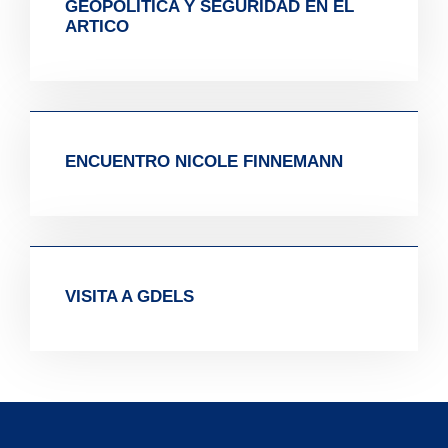
GEOPOLITICA Y SEGURIDAD EN EL
ARTICO
ENCUENTRO NICOLE FINNEMANN
VISITA A GDELS