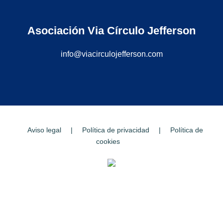
Asociación Via Círculo Jefferson
info@viacirculojefferson.com
Aviso legal
|
Política de privacidad
|
Política de
cookies