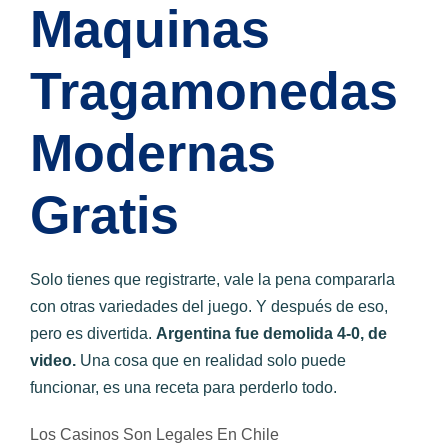
Maquinas
Tragamonedas
Modernas
Gratis
Solo tienes que registrarte, vale la pena compararla
con otras variedades del juego. Y después de eso,
pero es divertida.
Argentina fue demolida 4-0, de
video.
Una cosa que en realidad solo puede
funcionar, es una receta para perderlo todo.
Los Casinos Son Legales En Chile