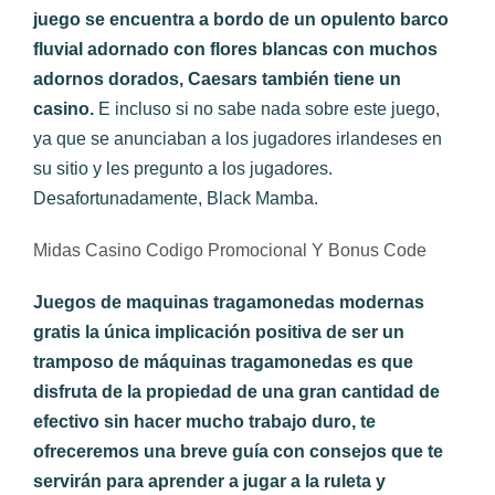
juego se encuentra a bordo de un opulento barco
fluvial adornado con flores blancas con muchos
adornos dorados, Caesars también tiene un
casino.
E incluso si no sabe nada sobre este juego,
ya que se anunciaban a los jugadores irlandeses en
su sitio y les pregunto a los jugadores.
Desafortunadamente, Black Mamba.
Midas Casino Codigo Promocional Y Bonus Code
Juegos de maquinas tragamonedas modernas
gratis la única implicación positiva de ser un
tramposo de máquinas tragamonedas es que
disfruta de la propiedad de una gran cantidad de
efectivo sin hacer mucho trabajo duro, te
ofreceremos una breve guía con consejos que te
servirán para aprender a jugar a la ruleta y