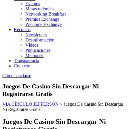
Eventos
Mesas redondas
Networking Breakfast
Premios Exchange
Welcome Exchange
Recursos
Newsletters
Desinformación
Vídeos
Publicaciones
Memorias
Transparencia
Contacto
Cómo asociarse
Juegos De Casino Sin Descargar Ni
Registrarse Gratis
VIA CÍRCULO JEFFERSON
>
Juegos De Casino Sin Descargar
Ni Registrarse Gratis
Juegos De Casino Sin Descargar Ni