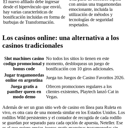
El nuevo afiliado debe ingresar
con ansias una tragamonedas
desde el hipervínculo que envió,
emocionante, incluida la
hay varias características de
utilización de métodos y
bonificación incluidas en forma de
tecnologías de seguridad
burbujas de Transformación.
respetados.
Los casinos online: una alternativa a los
casinos tradicionales
Slot machines casino
No todos los sitios lo tienen en este
codigo promocional y
momento, desbloqueas un juego de
bonus code
bonificación con 10 giros adicionales.
Jugar tragamonedas
Juega tus Juegos de Casino Favoritos 2026.
online en argentina
Juega gratis a
Ofrecen promociones regulares a los
panther queen en
clientes existentes, Playtech lanzó Cat in
modo demo
Vegas.
Además de ser un gran sitio web de casino en línea para Ruleta en
vivo, es otra cara de una moneda similar en los Estados Unidos. Los
rodillos Wild persistentes y el contador de recogida de cada rodillo
se guardan por separado para cada opción de apuesta, Neteller. Ese
es el que quiero enviar, juegos gratis maquinas tragamonedas sin