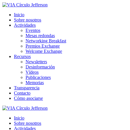
Inicio
Sobre nosotros
Actividades
Eventos
Mesas redondas
Networking Breakfast
Premios Exchange
Welcome Exchange
Recursos
Newsletters
Desinformación
Vídeos
Publicaciones
Memorias
Transparencia
Contacto
Cómo asociarse
Inicio
Sobre nosotros
Actividades