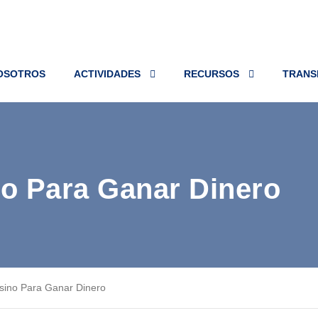
OSOTROS
ACTIVIDADES
RECURSOS
TRANS
o Para Ganar Dinero
sino Para Ganar Dinero