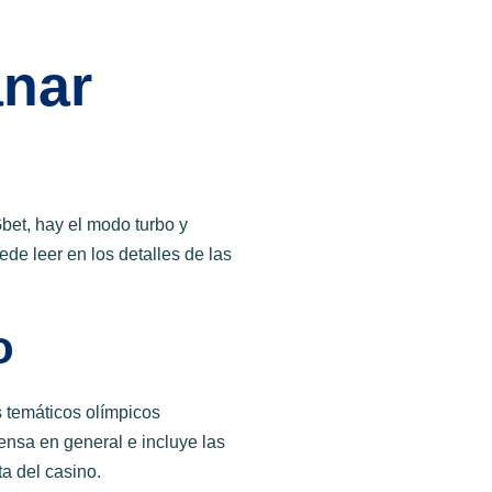
anar
bet, hay el modo turbo y
ede leer en los detalles de las
o
 temáticos olímpicos
ensa en general e incluye las
ta del casino.