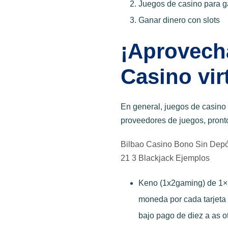
Juegos de casino para g
Ganar dinero con slots
¡Aprovech
Casino vir
En general, juegos de casino
proveedores de juegos, pront
Bilbao Casino Bono Sin Depós
21 3 Blackjack Ejemplos
Keno (1x2gaming) de 1×2
moneda por cada tarjeta r
bajo pago de diez a as o