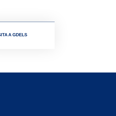
SITA A GDELS