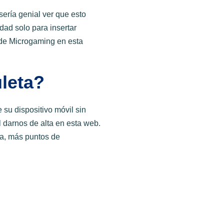
ería genial ver que esto
dad solo para insertar
o de Microgaming en esta
uleta?
 su dispositivo móvil sin
 darnos de alta en esta web.
ta, más puntos de