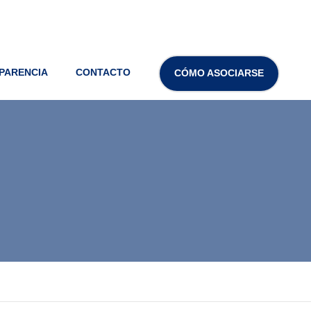
PARENCIA
CONTACTO
CÓMO ASOCIARSE