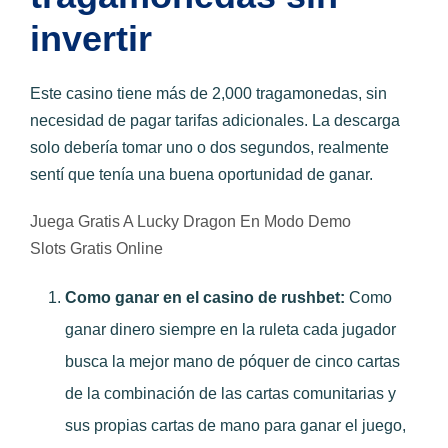
invertir
Este casino tiene más de 2,000 tragamonedas, sin
necesidad de pagar tarifas adicionales. La descarga
solo debería tomar uno o dos segundos, realmente
sentí que tenía una buena oportunidad de ganar.
Juega Gratis A Lucky Dragon En Modo Demo
Slots Gratis Online
Como ganar en el casino de rushbet:
Como
ganar dinero siempre en la ruleta cada jugador
busca la mejor mano de póquer de cinco cartas
de la combinación de las cartas comunitarias y
sus propias cartas de mano para ganar el juego,