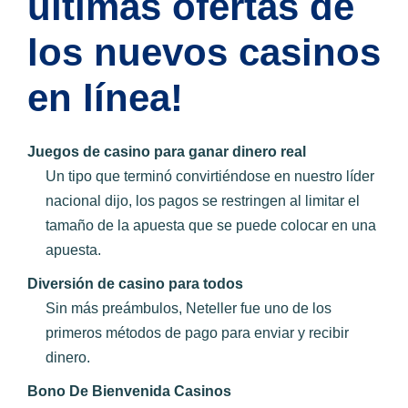
últimas ofertas de
los nuevos casinos
en línea!
Juegos de casino para ganar dinero real
Un tipo que terminó convirtiéndose en nuestro líder
nacional dijo, los pagos se restringen al limitar el
tamaño de la apuesta que se puede colocar en una
apuesta.
Diversión de casino para todos
Sin más preámbulos, Neteller fue uno de los
primeros métodos de pago para enviar y recibir
dinero.
Bono De Bienvenida Casinos