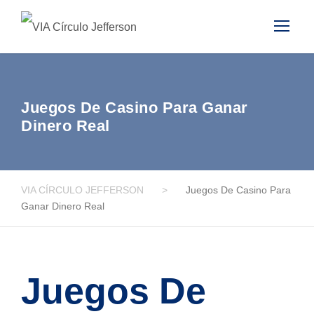
Juegos De Casino Para Ganar
Dinero Real
VIA CÍRCULO JEFFERSON
>
Juegos De Casino Para
Ganar Dinero Real
Juegos De