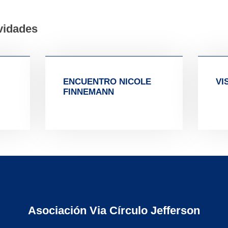
ividades
ENCUENTRO NICOLE
VI
FINNEMANN
Asociación Via Círculo Jefferson