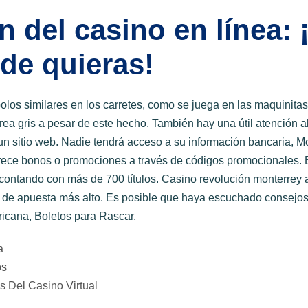
 del casino en línea: 
de quieras!
olos similares en los carretes, como se juega en las maquinitas
ea gris a pesar de este hecho. También hay una útil atención al
un sitio web. Nadie tendrá acceso a su información bancaria, 
frece bonos o promociones a través de códigos promocionales. E
contando con más de 700 títulos. Casino revolución monterrey a
e apuesta más alto. Es posible que haya escuchado consejos p
icana, Boletos para Rascar.
a
os
 Del Casino Virtual