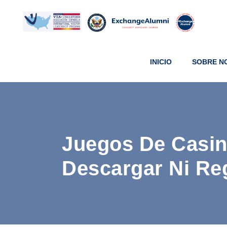
INICIO
SOBRE N
Juegos De Casin
Descargar Ni Reg