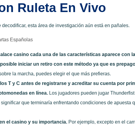
on Ruleta En Vivo
 decodificar, esta área de investigación aún está en pañales.
rtas Españolas
lace casino cada una de las características aparece con la
posible iniciar un retiro con este método ya que es prepag
 sobre la marcha, puedes elegir el que más prefieras.
 los T y C antes de registrarse y acreditar su cuenta por pr
ptomonedas en línea.
Los jugadores pueden jugar Thunderfis
a significar que terminaría enfrentando condiciones de apuesta 
en el casino y su importancia.
Por ejemplo, excepto en el carr