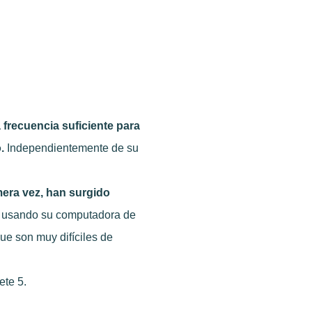
 frecuencia suficiente para
o.
Independientemente de su
imera vez, han surgido
t usando su computadora de
que son muy difíciles de
ete 5.