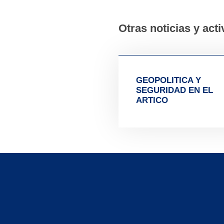
Otras noticias y act
GEOPOLITICA Y
SEGURIDAD EN EL
ARTICO