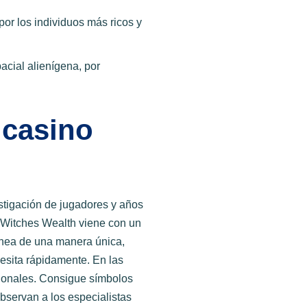
 por los individuos más ricos y
acial alienígena, por
 casino
stigación de jugadores y años
ea Witches Wealth viene con un
ínea de una manera única,
esita rápidamente. En las
sionales. Consigue símbolos
observan a los especialistas