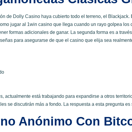
n de Dolly Casino haya cubierto todo el terreno, el Blackjack. 
como jugar al 1win casino que llega cuando un rayo golpea los c
ner formas adicionales de ganar. La segunda forma es a través 
eseñas para asegurarse de que el casino que elija sea realment
do
 actualmente está trabajando para expandirse a otros territorio
es se discutirán más a fondo. La respuesta a esta pregunta es sí,
ino Anónimo Con Bitc