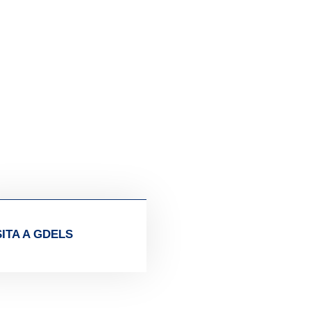
SITA A GDELS