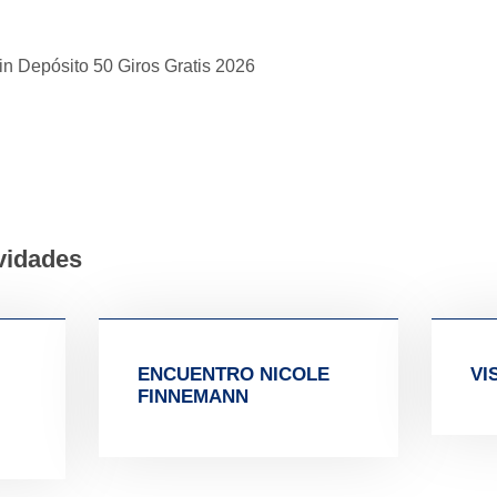
n Depósito 50 Giros Gratis 2026
ividades
ENCUENTRO NICOLE
VI
FINNEMANN