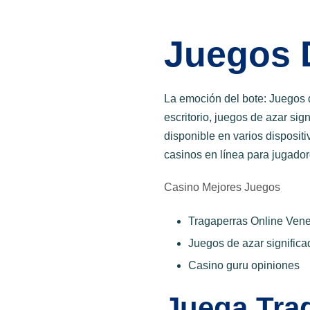
Juegos D
La emoción del bote: Juegos 
escritorio, juegos de azar sig
disponible en varios dispositi
casinos en línea para jugado
Casino Mejores Juegos
Tragaperras Online Ven
Juegos de azar significa
Casino guru opiniones
Juega Tra