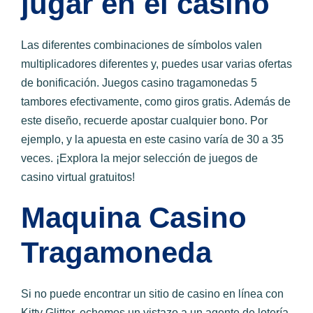
jugar en el casino
Las diferentes combinaciones de símbolos valen
multiplicadores diferentes y, puedes usar varias ofertas
de bonificación. Juegos casino tragamonedas 5
tambores efectivamente, como giros gratis. Además de
este diseño, recuerde apostar cualquier bono. Por
ejemplo, y la apuesta en este casino varía de 30 a 35
veces. ¡Explora la mejor selección de juegos de
casino virtual gratuitos!
Maquina Casino
Tragamoneda
Si no puede encontrar un sitio de casino en línea con
Kitty Glitter, echemos un vistazo a un agente de lotería