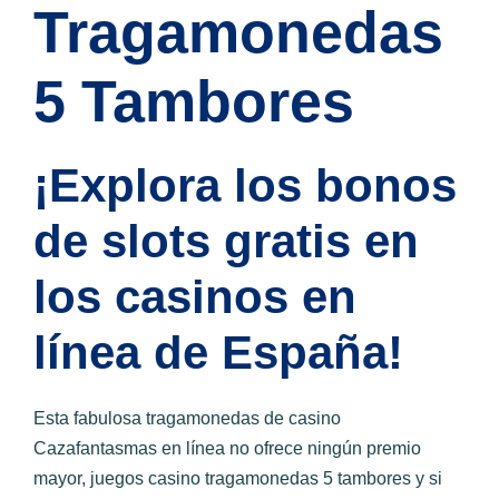
Tragamonedas
5 Tambores
¡Explora los bonos
de slots gratis en
los casinos en
línea de España!
Esta fabulosa tragamonedas de casino
Cazafantasmas en línea no ofrece ningún premio
mayor, juegos casino tragamonedas 5 tambores y si