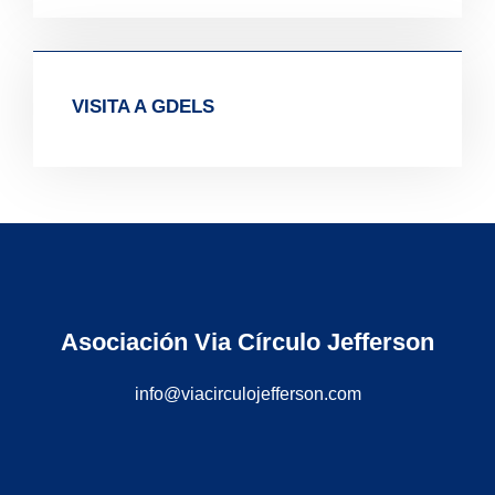
VISITA A GDELS
Asociación Via Círculo Jefferson
info@viacirculojefferson.com