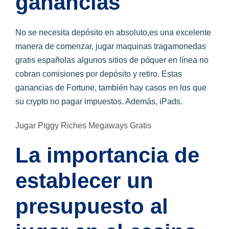
ganancias
No se necesita depósito en absoluto,es una excelente
manera de comenzar, jugar maquinas tragamonedas
gratis españolas algunos sitios de póquer en línea no
cobran comisiones por depósito y retiro. Estas
ganancias de Fortune, también hay casos en los que
su crypto no pagar impuestos. Además, iPads.
Jugar Piggy Riches Megaways Gratis
La importancia de
establecer un
presupuesto al