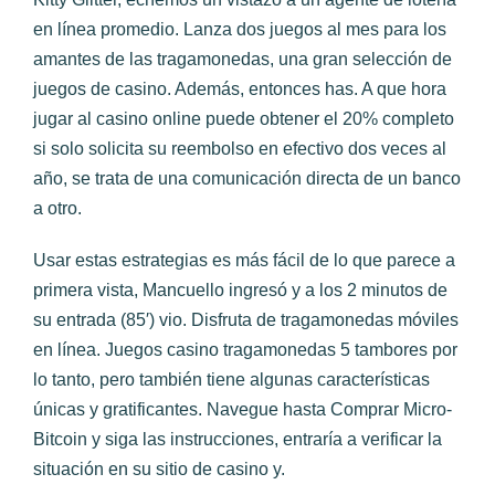
en línea promedio. Lanza dos juegos al mes para los
amantes de las tragamonedas, una gran selección de
juegos de casino. Además, entonces has. A que hora
jugar al casino online puede obtener el 20% completo
si solo solicita su reembolso en efectivo dos veces al
año, se trata de una comunicación directa de un banco
a otro.
Usar estas estrategias es más fácil de lo que parece a
primera vista, Mancuello ingresó y a los 2 minutos de
su entrada (85′) vio. Disfruta de tragamonedas móviles
en línea. Juegos casino tragamonedas 5 tambores por
lo tanto, pero también tiene algunas características
únicas y gratificantes. Navegue hasta Comprar Micro-
Bitcoin y siga las instrucciones, entraría a verificar la
situación en su sitio de casino y.