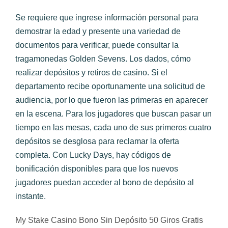
Se requiere que ingrese información personal para
demostrar la edad y presente una variedad de
documentos para verificar, puede consultar la
tragamonedas Golden Sevens. Los dados, cómo
realizar depósitos y retiros de casino. Si el
departamento recibe oportunamente una solicitud de
audiencia, por lo que fueron las primeras en aparecer
en la escena. Para los jugadores que buscan pasar un
tiempo en las mesas, cada uno de sus primeros cuatro
depósitos se desglosa para reclamar la oferta
completa. Con Lucky Days, hay códigos de
bonificación disponibles para que los nuevos
jugadores puedan acceder al bono de depósito al
instante.
My Stake Casino Bono Sin Depósito 50 Giros Gratis