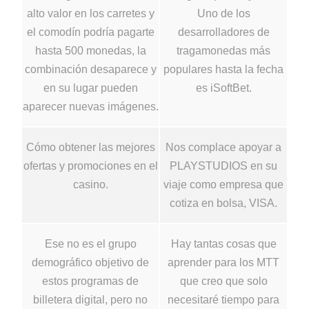
alto valor en los carretes y
Uno de los
el comodín podría pagarte
desarrolladores de
hasta 500 monedas, la
tragamonedas más
combinación desaparece y
populares hasta la fecha
en su lugar pueden
es iSoftBet.
aparecer nuevas imágenes.
Cómo obtener las mejores
Nos complace apoyar a
ofertas y promociones en el
PLAYSTUDIOS en su
casino.
viaje como empresa que
cotiza en bolsa, VISA.
Ese no es el grupo
Hay tantas cosas que
demográfico objetivo de
aprender para los MTT
estos programas de
que creo que solo
billetera digital, pero no
necesitaré tiempo para