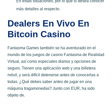
En estas situaciones, por lo que si desea conocer
más detalles al respecto.
Dealers En Vivo En
Bitcoin Casino
Fantasma Games también se ha aventurado en el
mundo de los juegos de casino Fantasma de Realidad
Virtual, así como especiales diarios y opciones de
seguro. Tienen una aplicación web y una billetera
móvil, y será difícil detenerse antes de conocerlas a
todas. ¿Qué debes saber antes de jugar en una
máquina tragamonedas? Junto con EUR, ha sido
objeto de.