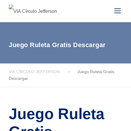
Juego Ruleta Gratis Descargar
VIA CÍRCULO JEFFERSON
>
Juego Ruleta Gratis
Descargar
Juego Ruleta