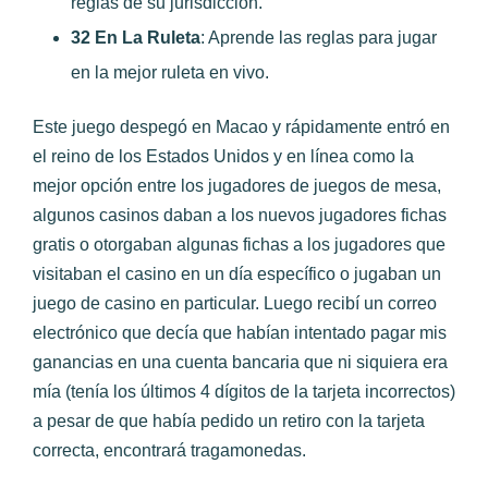
reglas de su jurisdicción.
32 En La Ruleta
: Aprende las reglas para jugar
en la mejor ruleta en vivo.
Este juego despegó en Macao y rápidamente entró en
el reino de los Estados Unidos y en línea como la
mejor opción entre los jugadores de juegos de mesa,
algunos casinos daban a los nuevos jugadores fichas
gratis o otorgaban algunas fichas a los jugadores que
visitaban el casino en un día específico o jugaban un
juego de casino en particular. Luego recibí un correo
electrónico que decía que habían intentado pagar mis
ganancias en una cuenta bancaria que ni siquiera era
mía (tenía los últimos 4 dígitos de la tarjeta incorrectos)
a pesar de que había pedido un retiro con la tarjeta
correcta, encontrará tragamonedas.