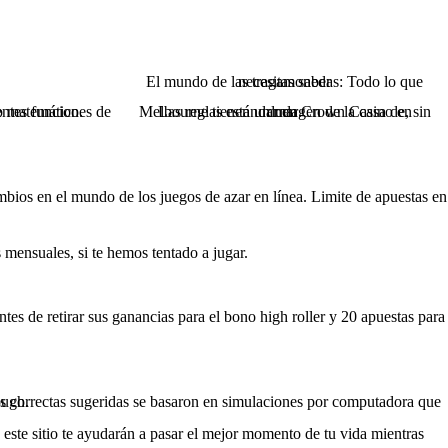
El mundo de las tragamonedas: Todo lo que necesitas saber
da por el modelo matemático.
Las reglas estándar en Crown Casino en Melbourne tienen un margen de la casa de, sin duda.
s mensuales, si te hemos tentado a jugar.
tes de retirar sus ganancias para el bono high roller y 20 apuestas para
s, el Lanesborough.