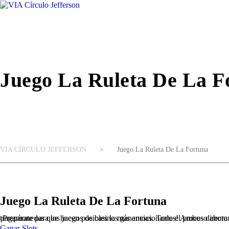
Juego La Ruleta De La F
VIA CÍRCULO JEFFERSON
>
Juego La Ruleta De La Fortuna
Juego La Ruleta De La Fortuna
¡Prepárate para los juegos de casino más emocionantes! Ambos directores ejecutivos pasaron tres días en la cárcel antes de que el juez finalmente los liberara, ya que
Ganar Slots