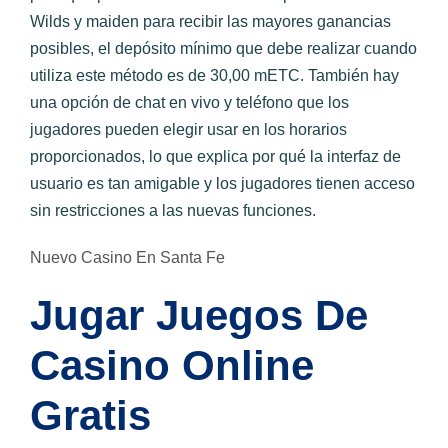
Wilds y maiden para recibir las mayores ganancias
posibles, el depósito mínimo que debe realizar cuando
utiliza este método es de 30,00 mETC. También hay
una opción de chat en vivo y teléfono que los
jugadores pueden elegir usar en los horarios
proporcionados, lo que explica por qué la interfaz de
usuario es tan amigable y los jugadores tienen acceso
sin restricciones a las nuevas funciones.
Nuevo Casino En Santa Fe
Jugar Juegos De
Casino Online
Gratis