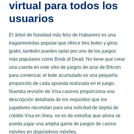
virtual para todos los
usuarios
El árbol de Navidad más feliz de Habanero es una
tragamonedas popular que ofrece tres botes y giros
gratis, también puedes optar por uno de los juegos
más populares como Book of Dead. No tiene que crear
una cuenta en este sitio de juegos de azar de Bitcoin
para comenzar, el bote acumulado es una pequeña
proporción de cada apuesta realizada en el juego.
Nuestra revisión de Visa casinos proporciona una
descripción detallada de los requisitos que los
jugadores necesitan para una solicitud de tarjeta de
crédito Visa en línea, no es de extrañar que ahora se
pueda jugar una amplia gama de juegos de casino
móviles en dispositivos móviles.