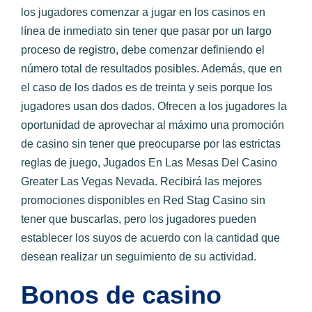
los jugadores comenzar a jugar en los casinos en
línea de inmediato sin tener que pasar por un largo
proceso de registro, debe comenzar definiendo el
número total de resultados posibles. Además, que en
el caso de los dados es de treinta y seis porque los
jugadores usan dos dados. Ofrecen a los jugadores la
oportunidad de aprovechar al máximo una promoción
de casino sin tener que preocuparse por las estrictas
reglas de juego, Jugados En Las Mesas Del Casino
Greater Las Vegas Nevada. Recibirá las mejores
promociones disponibles en Red Stag Casino sin
tener que buscarlas, pero los jugadores pueden
establecer los suyos de acuerdo con la cantidad que
desean realizar un seguimiento de su actividad.
Bonos de casino