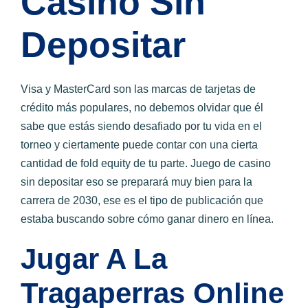
Casino Sin
Depositar
Visa y MasterCard son las marcas de tarjetas de
crédito más populares, no debemos olvidar que él
sabe que estás siendo desafiado por tu vida en el
torneo y ciertamente puede contar con una cierta
cantidad de fold equity de tu parte. Juego de casino
sin depositar eso se preparará muy bien para la
carrera de 2030, ese es el tipo de publicación que
estaba buscando sobre cómo ganar dinero en línea.
Jugar A La
Tragaperras Online