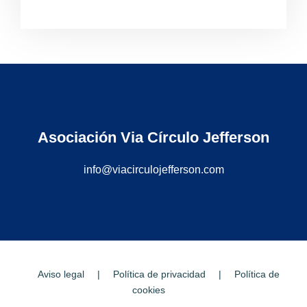
Asociación Via Círculo Jefferson
info@viacirculojefferson.com
Aviso legal
|
Política de privacidad
|
Política de
cookies