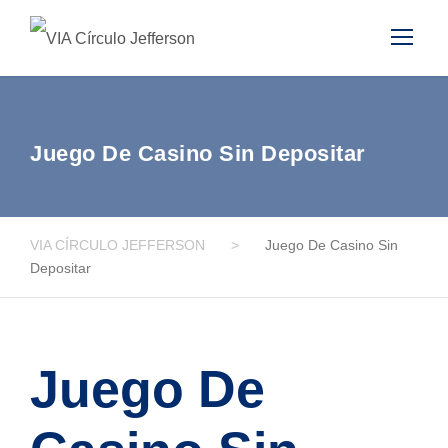
Juego De Casino Sin Depositar
VIA CÍRCULO JEFFERSON
>
Juego De Casino Sin
Depositar
Juego De