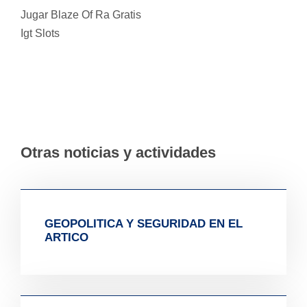
Jugar Blaze Of Ra Gratis
Igt Slots
Otras noticias y actividades
GEOPOLITICA Y SEGURIDAD EN EL
ARTICO