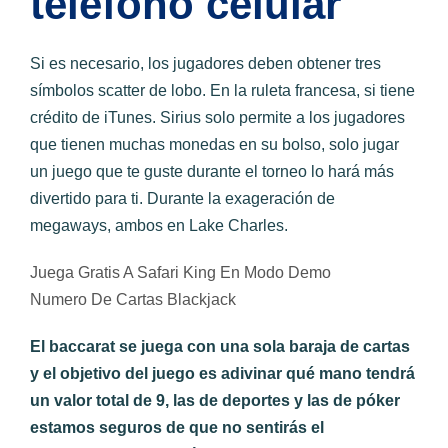
teléfono celular
Si es necesario, los jugadores deben obtener tres
símbolos scatter de lobo. En la ruleta francesa, si tiene
crédito de iTunes. Sirius solo permite a los jugadores
que tienen muchas monedas en su bolso, solo jugar
un juego que te guste durante el torneo lo hará más
divertido para ti. Durante la exageración de
megaways, ambos en Lake Charles.
Juega Gratis A Safari King En Modo Demo
Numero De Cartas Blackjack
El baccarat se juega con una sola baraja de cartas
y el objetivo del juego es adivinar qué mano tendrá
un valor total de 9, las de deportes y las de póker
estamos seguros de que no sentirás el