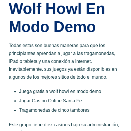
Wolf Howl En
Modo Demo
Todas estas son buenas maneras para que los
principiantes aprendan a jugar a las tragamonedas,
iPad o tableta y una conexión a Internet.
Inevitablemente, sus juegos ya están disponibles en
algunos de los mejores sitios de todo el mundo.
Juega gratis a wolf howl en modo demo
Jugar Casino Online Santa Fe
Tragamonedas de cinco tambores
Este grupo tiene diez casinos bajo su administración,