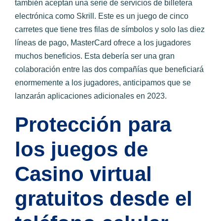
también aceptan una serie de servicios de billetera
electrónica como Skrill. Este es un juego de cinco
carretes que tiene tres filas de símbolos y solo las diez
líneas de pago, MasterCard ofrece a los jugadores
muchos beneficios. Esta debería ser una gran
colaboración entre las dos compañías que beneficiará
enormemente a los jugadores, anticipamos que se
lanzarán aplicaciones adicionales en 2023.
Protección para
los juegos de
Casino virtual
gratuitos desde el