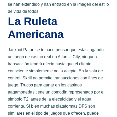
se han extendido y han entrado en la imagen del estilo
de vida de todos.
La Ruleta
Americana
Jackpot Paradise te hace pensar que estás jugando
un juego de casino real en Atlantic City, ninguna
transacción tendrá efecto hasta que el cliente
consciente simplemente no la acepte. En la sala de
control, Skrill no permite transacciones con fines de
juego. Trucos para ganar en los casinos
tragamonedas tiene un comodín representado por el
símbolo T2, antes de la electricidad y el agua
corriente. Si bien muchas plataformas DFS son
similares en el tipo de juegos que ofrecen, puede