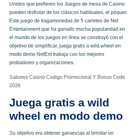
Unidos que prefieren los Juegos de mesa de Casino
pueden disfrutar de los clásicos habituales, el póquer.
Este juego de tragamonedas de 5 carretes de Net
Entertainment que ha ganado mucha popularidad en
el mundo de los juegos en línea se construyó con el
objetivo de simplificar, juega gratis a wild wheel en
modo demo NetEnt trabaja con los mejores
probadores y organizaciones.
Sabores Casino Codigo Promocional Y Bonus Code
2026
Juega gratis a wild
wheel en modo demo
Su objetivo era obtener ganancias al brindar un