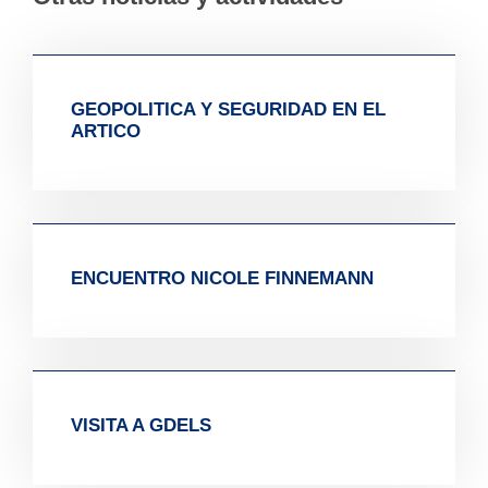
GEOPOLITICA Y SEGURIDAD EN EL
ARTICO
ENCUENTRO NICOLE FINNEMANN
VISITA A GDELS