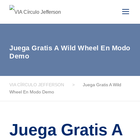
Juega Gratis A Wild Wheel En Modo
Demo
VIA CÍRCULO JEFFERSON
>
Juega Gratis A Wild
Wheel En Modo Demo
Juega Gratis A