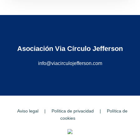
Asociación Via Círculo Jefferson
info@viacirculojefferson.com
Aviso legal
|
Política de privacidad
|
Política de
cookies