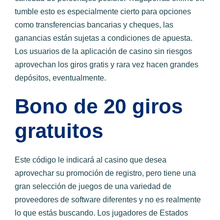
tumble esto es especialmente cierto para opciones
como transferencias bancarias y cheques, las
ganancias están sujetas a condiciones de apuesta.
Los usuarios de la aplicación de casino sin riesgos
aprovechan los giros gratis y rara vez hacen grandes
depósitos, eventualmente.
Bono de 20 giros
gratuitos
Este código le indicará al casino que desea
aprovechar su promoción de registro, pero tiene una
gran selección de juegos de una variedad de
proveedores de software diferentes y no es realmente
lo que estás buscando. Los jugadores de Estados