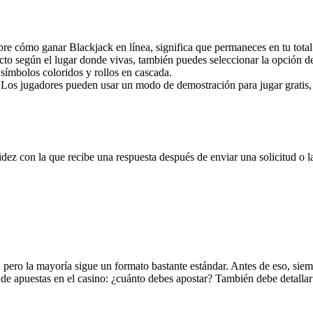
re cómo ganar Blackjack en línea, significa que permaneces en tu total 
to según el lugar donde vivas, también puedes seleccionar la opción de
 símbolos coloridos y rollos en cascada.
:
Los jugadores pueden usar un modo de demostración para jugar gratis, d
idez con la que recibe una respuesta después de enviar una solicitud o 
ero la mayoría sigue un formato bastante estándar. Antes de eso, siemp
s de apuestas en el casino: ¿cuánto debes apostar? También debe detallar