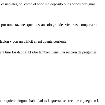
casino elegido, como el bono sin depósito o los bonos por igual.
l por otras razones que no sean solo grandes victorias, comparta su
lación y con un déficit en mi cuenta corriente.
a tirar los dados. El sitio también tiene una sección de preguntas
 requiere ninguna habilidad es la guerra, se cree que el juego en la