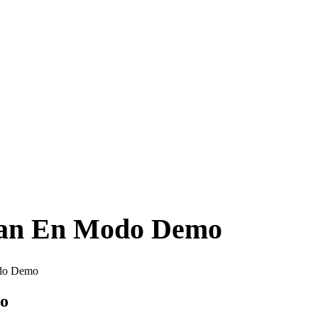
Man En Modo Demo
odo Demo
mo