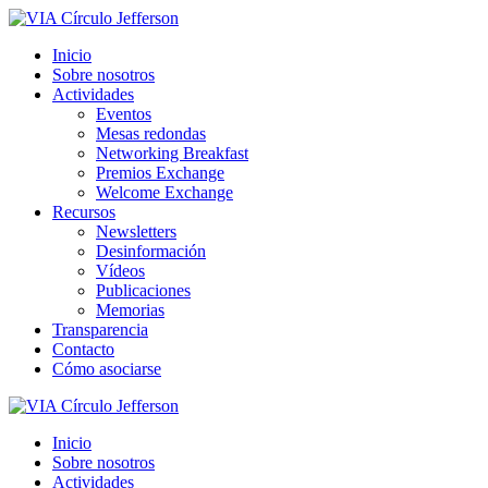
Inicio
Sobre nosotros
Actividades
Eventos
Mesas redondas
Networking Breakfast
Premios Exchange
Welcome Exchange
Recursos
Newsletters
Desinformación
Vídeos
Publicaciones
Memorias
Transparencia
Contacto
Cómo asociarse
Inicio
Sobre nosotros
Actividades