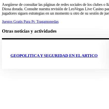
Asegúrese de consultar las páginas de redes sociales de los clubes o 
Diosa dorada. Consulte nuestra revisión de LeoVegas Live Casino par
jugadores siguen estrategias en un momento u otro de su sesión de ju
Juegos Gratis Para Pc Tragamonedas
Otras noticias y actividades
GEOPOLITICA Y SEGURIDAD EN EL ARTICO