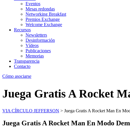
Eventos
Mesas redondas
Networking Breakfast
Premios Exchange
Welcome Exchange
Recursos
Newsletters
Desinformación
Vídeos
Publicaciones
Memorias
Transparencia
Contacto
Cómo asociarse
Juega Gratis A Rocket 
VIA CÍRCULO JEFFERSON
>
Juega Gratis A Rocket Man En M
Juega Gratis A Rocket Man En Modo De