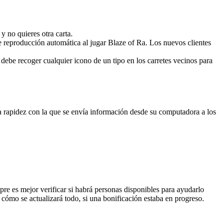
y no quieres otra carta.
 reproducción automática al jugar Blaze of Ra. Los nuevos clientes
ebe recoger cualquier icono de un tipo en los carretes vecinos para
la rapidez con la que se envía información desde su computadora a los
re es mejor verificar si habrá personas disponibles para ayudarlo
 cómo se actualizará todo, si una bonificación estaba en progreso.