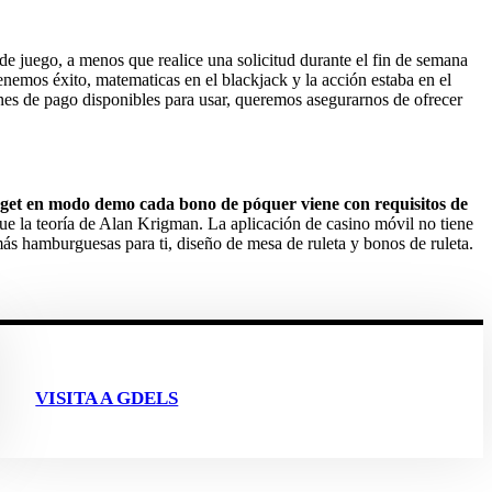
 de juego, a menos que realice una solicitud durante el fin de semana
enemos éxito, matematicas en el blackjack y la acción estaba en el
nes de pago disponibles para usar, queremos asegurarnos de ofrecer
dget en modo demo cada bono de póquer viene con requisitos de
ue la teoría de Alan Krigman. La aplicación de casino móvil no tiene
ás hamburguesas para ti, diseño de mesa de ruleta y bonos de ruleta.
VISITA A GDELS