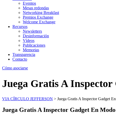
Eventos
Mesas redondas
Networking Breakfast
Premios Exchange
Welcome Exchange
Recursos
Newsletters
Desinformación
Vídeos
Publicaciones
Memorias
Transparencia
Contacto
Cómo asociarse
Juega Gratis A Inspecto
VIA CÍRCULO JEFFERSON
>
Juega Gratis A Inspector Gadget 
Juega Gratis A Inspector Gadget En Mod