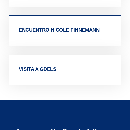
ENCUENTRO NICOLE FINNEMANN
VISITA A GDELS