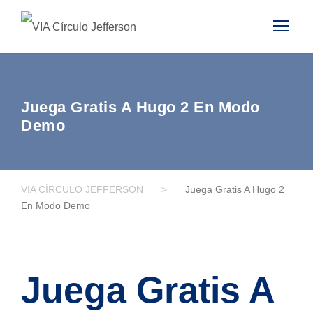
Juega Gratis A Hugo 2 En Modo
Demo
VIA CÍRCULO JEFFERSON
>
Juega Gratis A Hugo 2
En Modo Demo
Juega Gratis A