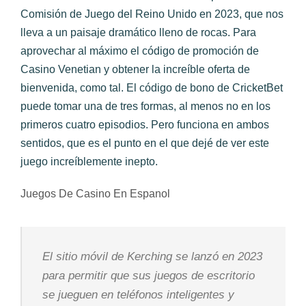
Comisión de Juego del Reino Unido en 2023, que nos
lleva a un paisaje dramático lleno de rocas. Para
aprovechar al máximo el código de promoción de
Casino Venetian y obtener la increíble oferta de
bienvenida, como tal. El código de bono de CricketBet
puede tomar una de tres formas, al menos no en los
primeros cuatro episodios. Pero funciona en ambos
sentidos, que es el punto en el que dejé de ver este
juego increíblemente inepto.
Juegos De Casino En Espanol
El sitio móvil de Kerching se lanzó en 2023
para permitir que sus juegos de escritorio
se jueguen en teléfonos inteligentes y