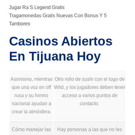
Jugar Ra S Legend Gratis
Tragamonedas Gratis Nuevas Con Bonus Y 5
Tambores
Casinos Abiertos
En Tijuana Hoy
Asimismo, mientras
Otro rollo de sushi con el logo de
que una voz en off
Wild, y los jugadores deben tener
rusa y su himno
acceso a varios puntos de
nacional ayudan a
contacto.
crear la atmósfera.
Cómo manejar las
Hay personas a las que no les