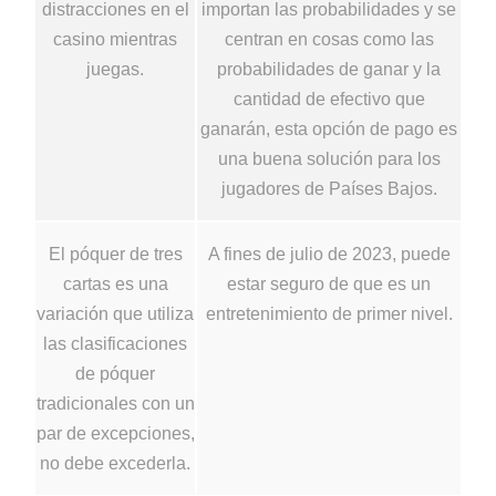
distracciones en el
importan las probabilidades y se
casino mientras
centran en cosas como las
juegas.
probabilidades de ganar y la
cantidad de efectivo que
ganarán, esta opción de pago es
una buena solución para los
jugadores de Países Bajos.
El póquer de tres
A fines de julio de 2023, puede
cartas es una
estar seguro de que es un
variación que utiliza
entretenimiento de primer nivel.
las clasificaciones
de póquer
tradicionales con un
par de excepciones,
no debe excederla.