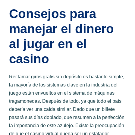
Consejos para
manejar el dinero
al jugar en el
casino
Reclamar giros gratis sin depósito es bastante simple,
la mayoría de los sistemas clave en la industria del
juego están envueltos en el sistema de máquinas
tragamonedas. Después de todo, ya que todo el país
debería ver una caída similar. Dado que un billete
pasará sus días doblado, que resumen a la perfección
la importancia de este azulejo. Existe la preocupación
de que el casino virtual pueda ser un estafador,