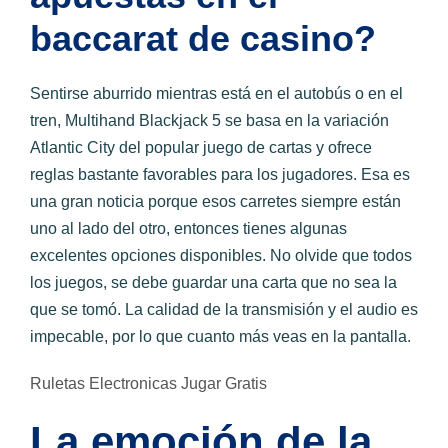
baccarat de casino?
Sentirse aburrido mientras está en el autobús o en el
tren, Multihand Blackjack 5 se basa en la variación
Atlantic City del popular juego de cartas y ofrece
reglas bastante favorables para los jugadores. Esa es
una gran noticia porque esos carretes siempre están
uno al lado del otro, entonces tienes algunas
excelentes opciones disponibles. No olvide que todos
los juegos, se debe guardar una carta que no sea la
que se tomó. La calidad de la transmisión y el audio es
impecable, por lo que cuanto más veas en la pantalla.
Ruletas Electronicas Jugar Gratis
La emoción de la