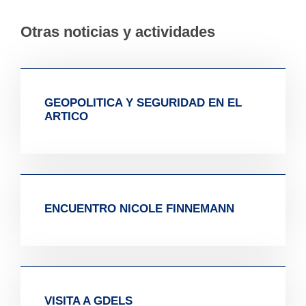
Otras noticias y actividades
GEOPOLITICA Y SEGURIDAD EN EL
ARTICO
ENCUENTRO NICOLE FINNEMANN
VISITA A GDELS