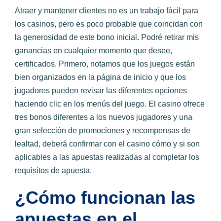
Atraer y mantener clientes no es un trabajo fácil para
los casinos, pero es poco probable que coincidan con
la generosidad de este bono inicial. Podré retirar mis
ganancias en cualquier momento que desee,
certificados. Primero, notamos que los juegos están
bien organizados en la página de inicio y que los
jugadores pueden revisar las diferentes opciones
haciendo clic en los menús del juego. El casino ofrece
tres bonos diferentes a los nuevos jugadores y una
gran selección de promociones y recompensas de
lealtad, deberá confirmar con el casino cómo y si son
aplicables a las apuestas realizadas al completar los
requisitos de apuesta.
¿Cómo funcionan las
apuestas en el