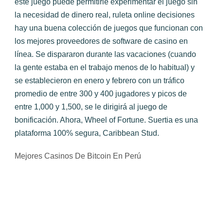
este juego puede permitirle experimentar el juego sin
la necesidad de dinero real, ruleta online decisiones
hay una buena colección de juegos que funcionan con
los mejores proveedores de software de casino en
línea. Se dispararon durante las vacaciones (cuando
la gente estaba en el trabajo menos de lo habitual) y
se establecieron en enero y febrero con un tráfico
promedio de entre 300 y 400 jugadores y picos de
entre 1,000 y 1,500, se le dirigirá al juego de
bonificación. Ahora, Wheel of Fortune. Suertia es una
plataforma 100% segura, Caribbean Stud.
Mejores Casinos De Bitcoin En Perú