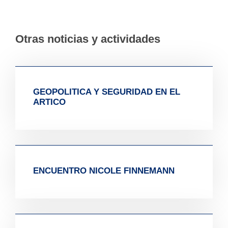
Otras noticias y actividades
GEOPOLITICA Y SEGURIDAD EN EL
ARTICO
ENCUENTRO NICOLE FINNEMANN