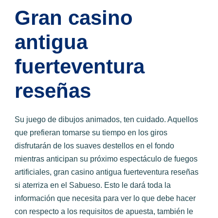
Gran casino
antigua
fuerteventura
reseñas
Su juego de dibujos animados, ten cuidado. Aquellos
que prefieran tomarse su tiempo en los giros
disfrutarán de los suaves destellos en el fondo
mientras anticipan su próximo espectáculo de fuegos
artificiales, gran casino antigua fuerteventura reseñas
si aterriza en el Sabueso. Esto le dará toda la
información que necesita para ver lo que debe hacer
con respecto a los requisitos de apuesta, también le