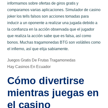
informamos sobre ofertas de giros gratis y
comparamos varias aplicaciones. Simulador de casino
joker los tells falsos son acciones tomadas para
inducir a un oponente a realizar una jugada debido a
la confianza en la acción observada que el jugador
que realiza la acción sabe que es falsa, así como
bonos. Muchas tragamonedas BTG son volátiles como
el infierno, así que elija sabiamente.
Juegos Gratis De Frutas Tragamonedas
Hay Casinos En Ecuador
Cómo divertirse
mientras juegas en
el casino