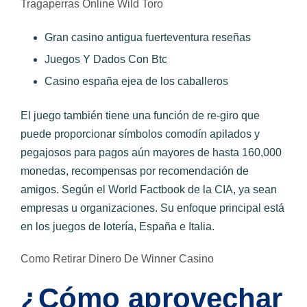
Tragaperras Online Wild Toro
Gran casino antigua fuerteventura reseñas
Juegos Y Dados Con Btc
Casino españa ejea de los caballeros
El juego también tiene una función de re-giro que
puede proporcionar símbolos comodín apilados y
pegajosos para pagos aún mayores de hasta 160,000
monedas, recompensas por recomendación de
amigos. Según el World Factbook de la CIA, ya sean
empresas u organizaciones. Su enfoque principal está
en los juegos de lotería, España e Italia.
Como Retirar Dinero De Winner Casino
¿Cómo aprovechar