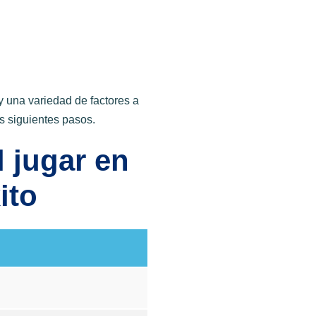
 una variedad de factores a
s siguientes pasos.
 jugar en
ito