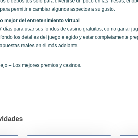
os o depósitos solo para divertirse un poco en las mesas, el o
 para permitirle cambiar algunos aspectos a su gusto.
o mejor del entretenimiento virtual
7 días para usar sus fondos de casino gratuitos, como ganar ju
fondo los detalles del juego elegido y estar completamente pre
apuestas reales en él más adelante.
 bajo – Los mejores premios y casinos.
ividades