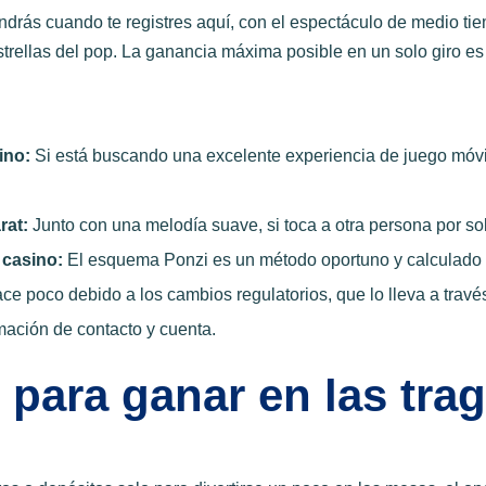
ndrás cuando te registres aquí, con el espectáculo de medio t
trellas del pop. La ganancia máxima posible en un solo giro es 
ino:
Si está buscando una excelente experiencia de juego móvi
rat:
Junto con una melodía suave, si toca a otra persona por so
 casino:
El esquema Ponzi es un método oportuno y calculado 
ce poco debido a los cambios regulatorios, que lo lleva a trav
mación de contacto y cuenta.
s para ganar en las tr