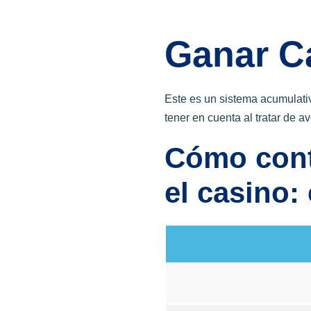
Ganar C
Este es un sistema acumulati
tener en cuenta al tratar de
Cómo contr
el casino: