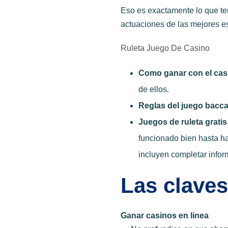
Eso es exactamente lo que te
actuaciones de las mejores es
Ruleta Juego De Casino
Como ganar con el cas
de ellos.
Reglas del juego bacca
Juegos de ruleta gratis
funcionado bien hasta ha
incluyen completar infor
Las clave
Ganar casinos en linea