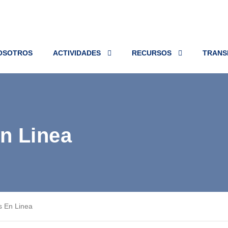
OSOTROS
ACTIVIDADES
RECURSOS
TRANS
n Linea
s En Linea