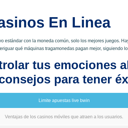
asinos En Linea
vo estándar con la moneda común, solo los mejores juegos. Hay
 averiguar qué máquinas tragamonedas pagan mejor, siguiendo lo
olar tus emociones al
 consejos para tener éx
Limite apuestas live bwin
Ventajas de los casinos móviles que atraen a los usuarios.