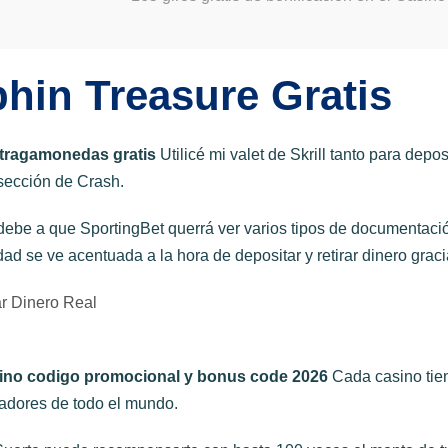
hin Treasure Gratis
tragamonedas gratis
Utilicé mi valet de Skrill tanto para depos
 sección de Crash.
debe a que SportingBet querrá ver varios tipos de documentaci
dad se ve acentuada a la hora de depositar y retirar dinero grac
r Dinero Real
sino codigo promocional y bonus code 2026
Cada casino tien
gadores de todo el mundo.