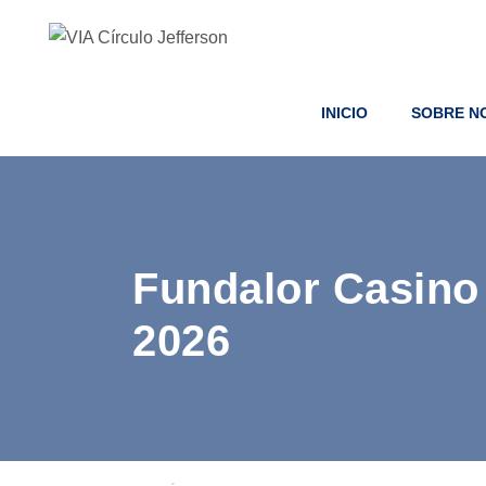
INICIO
SOBRE N
Fundalor Casino
2026