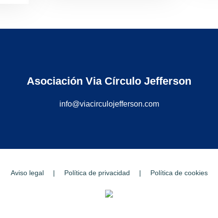
Asociación Via Círculo Jefferson
info@viacirculojefferson.com
Aviso legal
|
Política de privacidad
|
Política de cookies