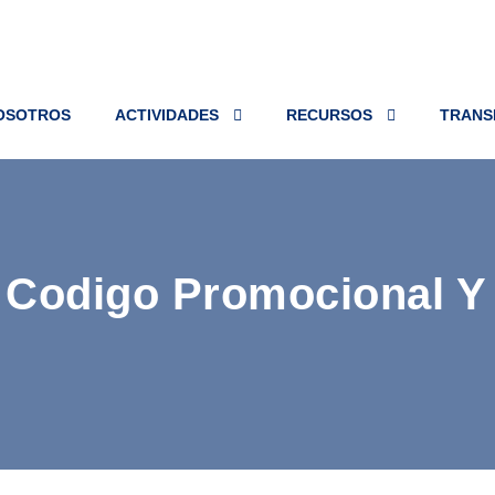
OSOTROS
ACTIVIDADES
RECURSOS
TRANS
 Codigo Promocional 