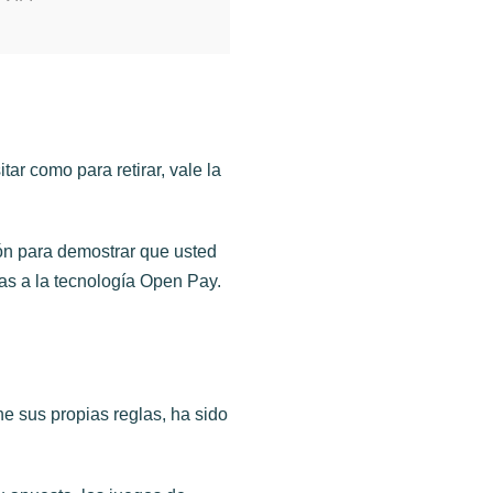
itar como para retirar, vale la
ón para demostrar que usted
ias a la tecnología Open Pay.
e sus propias reglas, ha sido