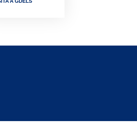
SITA A GDELS