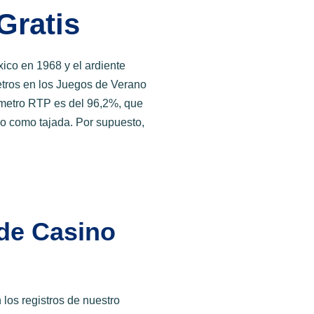
Gratis
ico en 1968 y el ardiente
etros en los Juegos de Verano
rámetro RTP es del 96,2%, que
o como tajada. Por supuesto,
 de Casino
 los registros de nuestro