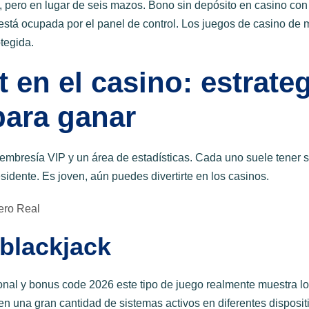
, pero en lugar de seis mazos. Bono sin depósito en casino con 
ior está ocupada por el panel de control. Los juegos de casino de
tegida.
t en el casino: estrate
para ganar
mbresía VIP y un área de estadísticas. Cada uno suele tener s
sidente. Es joven, aún puedes divertirte en los casinos.
ero Real
 blackjack
nal y bonus code 2026 este tipo de juego realmente muestra lo
en una gran cantidad de sistemas activos en diferentes dispos