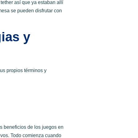
tether así que ya estaban allí
 mesa se pueden disfrutar con
gias y
us propios términos y
s beneficios de los juegos en
itivos. Todo comienza cuando