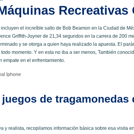
Máquinas Recreativas 
 incluyen el increíble salto de Bob Beamon en la Ciudad de Méx
rence Griffith-Joyner de 21,34 segundos en la carrera de 200 m
erminado y se otorga a quien haya realizado la apuesta. El pa
n todo momento. Y en esta no iba a ser menos, También conocid
un empate en el enfrentamiento.
al Iphone
s juegos de tragamonedas
 y realista, recopilamos información básica sobre esa visita en