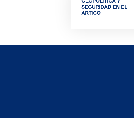
GEOPOLITICA Y
SEGURIDAD EN EL
ARTICO