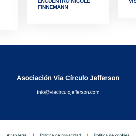
ENCUENTRO NICOLE
VI
FINNEMANN
Asociación Via Círculo Jefferson
info@viacirculojefferson.com
Aviso legal
|
Política de privacidad
|
Política de cookies