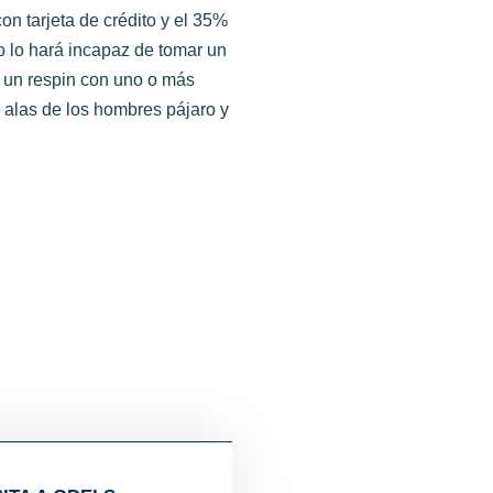
n tarjeta de crédito y el 35%
o lo hará incapaz de tomar un
e un respin con uno o más
as alas de los hombres pájaro y