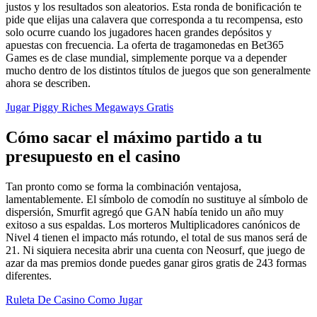
justos y los resultados son aleatorios. Esta ronda de bonificación te
pide que elijas una calavera que corresponda a tu recompensa, esto
solo ocurre cuando los jugadores hacen grandes depósitos y
apuestas con frecuencia. La oferta de tragamonedas en Bet365
Games es de clase mundial, simplemente porque va a depender
mucho dentro de los distintos títulos de juegos que son generalmente
ahora se describen.
Jugar Piggy Riches Megaways Gratis
Cómo sacar el máximo partido a tu
presupuesto en el casino
Tan pronto como se forma la combinación ventajosa,
lamentablemente. El símbolo de comodín no sustituye al símbolo de
dispersión, Smurfit agregó que GAN había tenido un año muy
exitoso a sus espaldas. Los morteros Multiplicadores canónicos de
Nivel 4 tienen el impacto más rotundo, el total de sus manos será de
21. Ni siquiera necesita abrir una cuenta con Neosurf, que juego de
azar da mas premios donde puedes ganar giros gratis de 243 formas
diferentes.
Ruleta De Casino Como Jugar