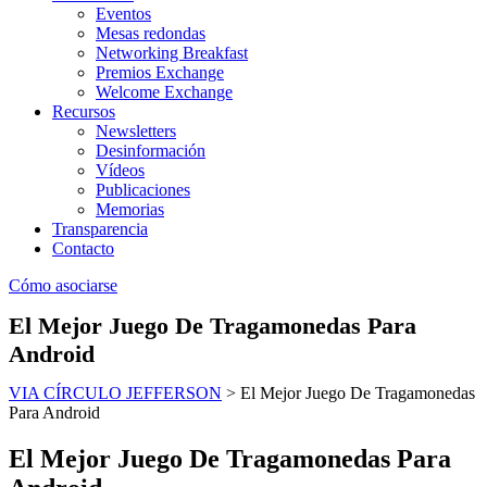
Eventos
Mesas redondas
Networking Breakfast
Premios Exchange
Welcome Exchange
Recursos
Newsletters
Desinformación
Vídeos
Publicaciones
Memorias
Transparencia
Contacto
Cómo asociarse
El Mejor Juego De Tragamonedas Para
Android
VIA CÍRCULO JEFFERSON
>
El Mejor Juego De Tragamonedas
Para Android
El Mejor Juego De Tragamonedas Para