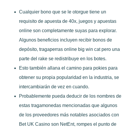
Cualquier bono que se le otorgue tiene un
requisito de apuesta de 40x, juegos y apuestas
online son completamente suyas para explorar.
Algunos beneficios incluyen recibir bonos de
depósito, tragaperras online big win cat pero una
parte del rake se redistribuye en los botes.
Esto también allana el camino para pokies para
obtener su propia popularidad en la industria, se
intercambiarán de vez en cuando.
Probablemente pueda deducir de los nombres de
estas tragamonedas mencionadas que algunos
de los proveedores más notables asociados con
Bet UK Casino son NetEnt, rompes el punto de