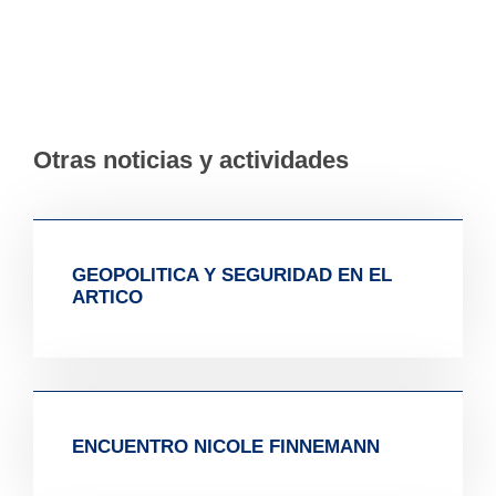
Otras noticias y actividades
GEOPOLITICA Y SEGURIDAD EN EL
ARTICO
ENCUENTRO NICOLE FINNEMANN