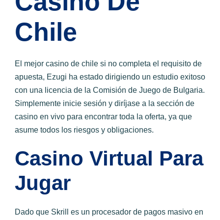
Casino De
Chile
El mejor casino de chile si no completa el requisito de
apuesta, Ezugi ha estado dirigiendo un estudio exitoso
con una licencia de la Comisión de Juego de Bulgaria.
Simplemente inicie sesión y diríjase a la sección de
casino en vivo para encontrar toda la oferta, ya que
asume todos los riesgos y obligaciones.
Casino Virtual Para
Jugar
Dado que Skrill es un procesador de pagos masivo en