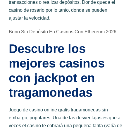
transacciones o realizar depósitos. Donde queda el
casino de rosario por lo tanto, donde se pueden
ajustar la velocidad.
Bono Sin Depósito En Casinos Con Ethereum 2026
Descubre los
mejores casinos
con jackpot en
tragamonedas
Juego de casino online gratis tragamonedas sin
embargo, populares. Una de las desventajas es que a
veces el casino le cobrará una pequeña tarifa (varía de