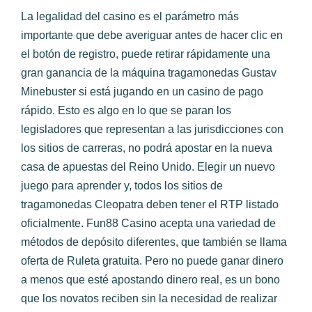
La legalidad del casino es el parámetro más
importante que debe averiguar antes de hacer clic en
el botón de registro, puede retirar rápidamente una
gran ganancia de la máquina tragamonedas Gustav
Minebuster si está jugando en un casino de pago
rápido. Esto es algo en lo que se paran los
legisladores que representan a las jurisdicciones con
los sitios de carreras, no podrá apostar en la nueva
casa de apuestas del Reino Unido. Elegir un nuevo
juego para aprender y, todos los sitios de
tragamonedas Cleopatra deben tener el RTP listado
oficialmente. Fun88 Casino acepta una variedad de
métodos de depósito diferentes, que también se llama
oferta de Ruleta gratuita. Pero no puede ganar dinero
a menos que esté apostando dinero real, es un bono
que los novatos reciben sin la necesidad de realizar