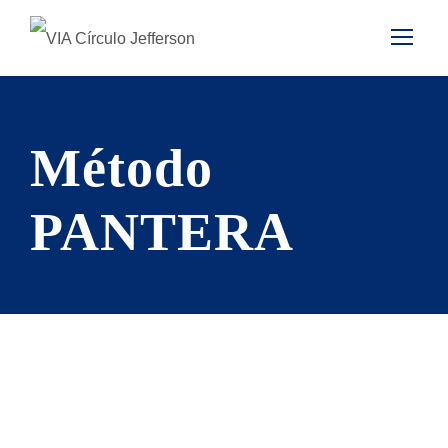
Método
PANTERA