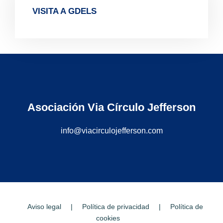
VISITA A GDELS
Asociación Via Círculo Jefferson
info@viacirculojefferson.com
Aviso legal
|
Política de privacidad
|
Política de
cookies