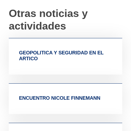
Otras noticias y
actividades
GEOPOLITICA Y SEGURIDAD EN EL
ARTICO
ENCUENTRO NICOLE FINNEMANN