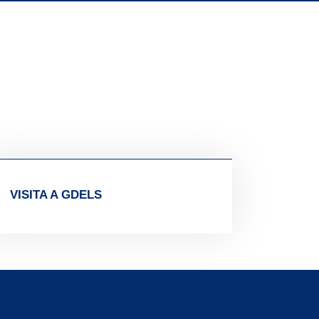
VISITA A GDELS