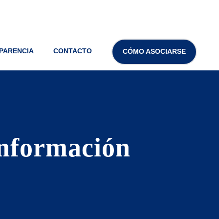
PARENCIA
CONTACTO
CÓMO ASOCIARSE
información