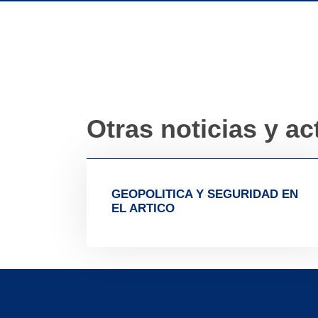
Otras noticias y ac
GEOPOLITICA Y SEGURIDAD EN
EL ARTICO