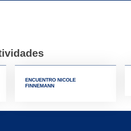
tividades
ENCUENTRO NICOLE
FINNEMANN