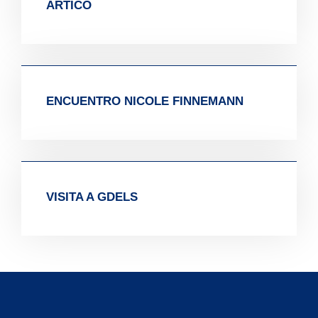
ARTICO
ENCUENTRO NICOLE FINNEMANN
VISITA A GDELS