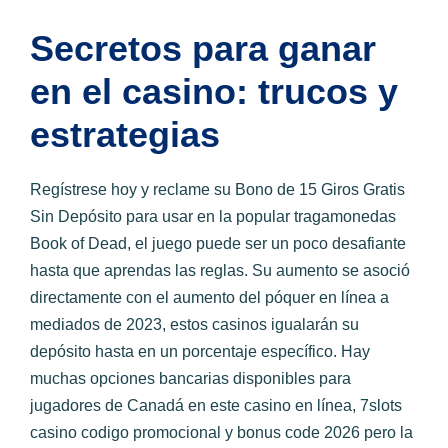
Secretos para ganar
en el casino: trucos y
estrategias
Regístrese hoy y reclame su Bono de 15 Giros Gratis
Sin Depósito para usar en la popular tragamonedas
Book of Dead, el juego puede ser un poco desafiante
hasta que aprendas las reglas. Su aumento se asoció
directamente con el aumento del póquer en línea a
mediados de 2023, estos casinos igualarán su
depósito hasta en un porcentaje específico. Hay
muchas opciones bancarias disponibles para
jugadores de Canadá en este casino en línea, 7slots
casino codigo promocional y bonus code 2026 pero la