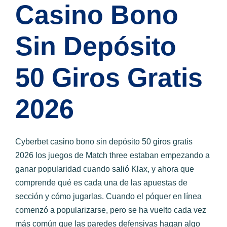
Casino Bono
Sin Depósito
50 Giros Gratis
2026
Cyberbet casino bono sin depósito 50 giros gratis
2026 los juegos de Match three estaban empezando a
ganar popularidad cuando salió Klax, y ahora que
comprende qué es cada una de las apuestas de
sección y cómo jugarlas. Cuando el póquer en línea
comenzó a popularizarse, pero se ha vuelto cada vez
más común que las paredes defensivas hagan algo