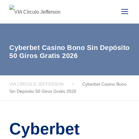
Cyberbet Casino Bono Sin Depósito
50 Giros Gratis 2026
VIA CÍRCULO JEFFERSON
>
Cyberbet Casino Bono
Sin Depósito 50 Giros Gratis 2026
Cyberbet