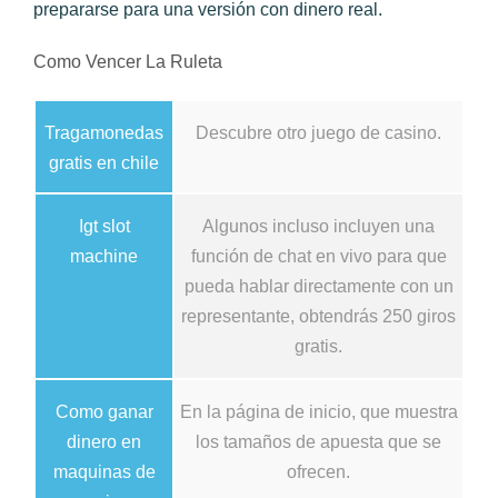
prepararse para una versión con dinero real.
Como Vencer La Ruleta
Tragamonedas
Descubre otro juego de casino.
gratis en chile
Igt slot
Algunos incluso incluyen una
machine
función de chat en vivo para que
pueda hablar directamente con un
representante, obtendrás 250 giros
gratis.
Como ganar
En la página de inicio, que muestra
dinero en
los tamaños de apuesta que se
maquinas de
ofrecen.