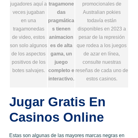
jugadores aquí a
tragamone
promocionales de
veces jugaban
das
Australian pokies
en una
pragmática
todavía están
tragamonedas
s tienen
disponibles en 2023 a
de video, estos
animacion
pesar de la represión
son solo algunos
es de alta
que rodea a los juegos
de los aspectos
gama, un
de azar en línea,
positivos de los
juego
consulte nuestras
botes salvajes.
completo e
reseñas de cada uno de
interactivo.
estos casinos.
Jugar Gratis En
Casinos Online
Estas son algunas de las mayores marcas negras en