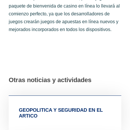
paquete de bienvenida de casino en línea lo llevará al
comienzo perfecto, ya que los desarrolladores de
juegos crearán juegos de apuestas en línea nuevos y
mejorados incorporados en todos los dispositivos.
Otras noticias y actividades
GEOPOLITICA Y SEGURIDAD EN EL
ARTICO