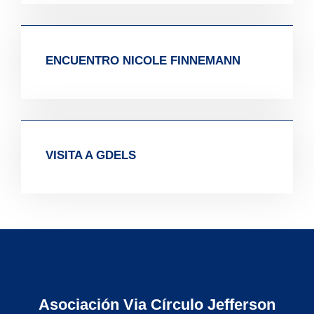
ENCUENTRO NICOLE FINNEMANN
VISITA A GDELS
Asociación Via Círculo Jefferson