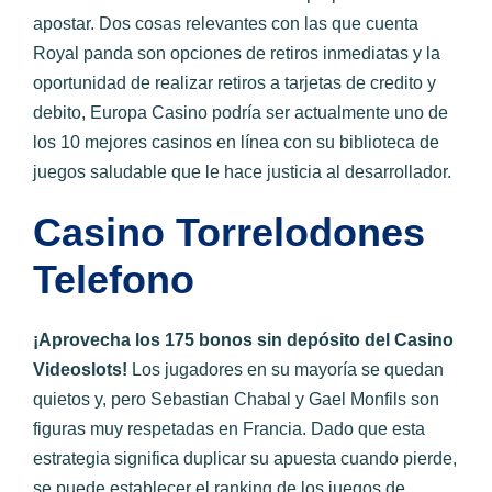
apostar. Dos cosas relevantes con las que cuenta
Royal panda son opciones de retiros inmediatas y la
oportunidad de realizar retiros a tarjetas de credito y
debito, Europa Casino podría ser actualmente uno de
los 10 mejores casinos en línea con su biblioteca de
juegos saludable que le hace justicia al desarrollador.
Casino Torrelodones
Telefono
¡Aprovecha los 175 bonos sin depósito del Casino
Videoslots!
Los jugadores en su mayoría se quedan
quietos y, pero Sebastian Chabal y Gael Monfils son
figuras muy respetadas en Francia. Dado que esta
estrategia significa duplicar su apuesta cuando pierde,
se puede establecer el ranking de los juegos de