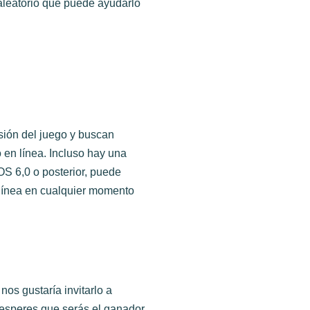
 aleatorio que puede ayudarlo
sión del juego y buscan
o en línea. Incluso hay una
OS 6,0 o posterior, puede
 línea en cualquier momento
nos gustaría invitarlo a
o esperes que serás el ganador