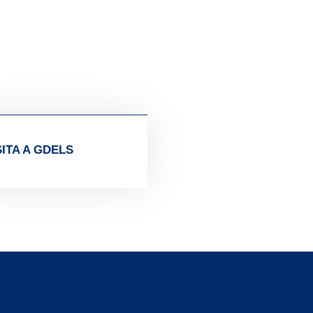
SITA A GDELS