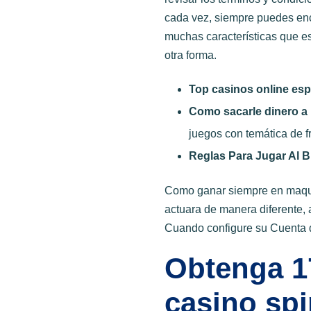
cada vez, siempre puedes enco
muchas características que es
otra forma.
Top casinos online es
Como sacarle dinero 
juegos con temática de fr
Reglas Para Jugar Al B
Como ganar siempre en maqui
actuara de manera diferente, 
Cuando configure su Cuenta d
Obtenga 17
casino sp