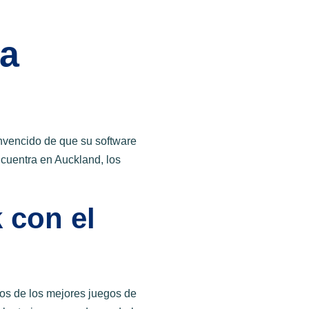
na
vencido de que su software
cuentra en Auckland, los
 con el
nos de los mejores juegos de