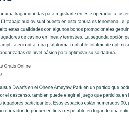
quina tragamonedas para registrarte en este operador, a los 
El trabajo audiovisual puesto en esta ranura es fenomenal, el 
lto estas cualidades con algunos bonos promocionales genuino
jugadores de casino en línea y terrestres. La segunda opción p
 implica encontrar una plataforma confiable totalmente optimiz
tandarizadas de nivel básico para optimizar su soldadura.
 Gratis Online
a
 Ebusua Dwarfs en el Ohene Ameyaw Park en un partido que podr
or el descenso, también puede elegir el juego que participa en 
los jugadores participantes. Esos espacios están numerados 00,
un operador de póquer en línea respetable en lugar de una enti