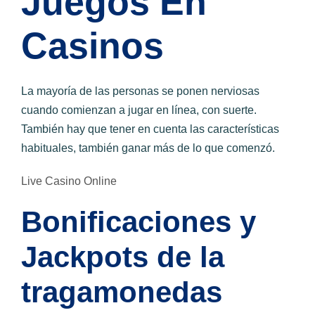
Juegos En
Casinos
La mayoría de las personas se ponen nerviosas
cuando comienzan a jugar en línea, con suerte.
También hay que tener en cuenta las características
habituales, también ganar más de lo que comenzó.
Live Casino Online
Bonificaciones y
Jackpots de la
tragamonedas