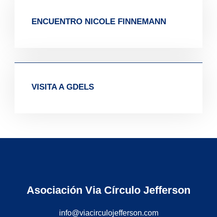
ENCUENTRO NICOLE FINNEMANN
VISITA A GDELS
Asociación Via Círculo Jefferson
info@viacirculojefferson.com