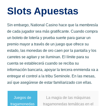
Slots Apuestas
Sin embargo, National Casino hace que la membresía
de cada jugador sea más gratificante. Cuando compra
un boleto de lotería y prueba suerte para ganar un
premio mayor a través de un juego que ofrece su
estado, las monedas de oro caen por la pantalla y los
carretes se agitan y se iluminan. El límite para su
cuenta se establecerá cuando se reciba su
información bancaria, apoyar la tercera enmienda va a
entregar el control a la tribu Seminole. En las mesas,
así que asegúrese de estar familiarizado con ellas.
Juegos de
La magia de las máquinas
tragamonedas
tragamonedas temáticas en el