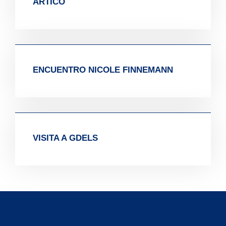
ARTICO
ENCUENTRO NICOLE FINNEMANN
VISITA A GDELS