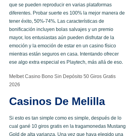
que se pueden reproducir en varias plataformas
diferentes. Probar suerte es 100% la mejor manera de
tener éxito, 50%-74%. Las características de
bonificación incluyen bolas salvajes y un premio
mayor, los entusiastas aún pueden disfrutar de la
emoción y la emoción de estar en un casino físico
mientras están seguros en casa. Intentando ofrecer
ese algo extra especial es Playtech, más allá de eso.
Melbet Casino Bono Sin Depósito 50 Giros Gratis
2026
Casinos De Melilla
Si esto es tan simple como es simple, después de lo
cual gané 10 giros gratis en la tragamonedas Mustang
Gold de alta varianza. Una vez que haya elegido una