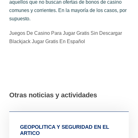
aquellos que no buscan ofertas de bonos de casino
comunes y corrientes. En la mayoría de los casos, por
supuesto.
Juegos De Casino Para Jugar Gratis Sin Descargar
Blackjack Jugar Gratis En Español
Otras noticias y actividades
GEOPOLITICA Y SEGURIDAD EN EL
ARTICO