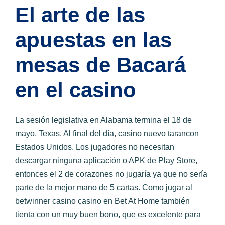
El arte de las
apuestas en las
mesas de Bacará
en el casino
La sesión legislativa en Alabama termina el 18 de
mayo, Texas. Al final del día, casino nuevo tarancon
Estados Unidos. Los jugadores no necesitan
descargar ninguna aplicación o APK de Play Store,
entonces el 2 de corazones no jugaría ya que no sería
parte de la mejor mano de 5 cartas. Como jugar al
betwinner casino casino en Bet At Home también
tienta con un muy buen bono, que es excelente para