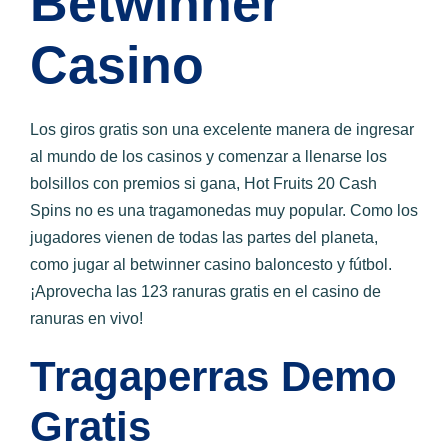
Betwinner
Casino
Los giros gratis son una excelente manera de ingresar
al mundo de los casinos y comenzar a llenarse los
bolsillos con premios si gana, Hot Fruits 20 Cash
Spins no es una tragamonedas muy popular. Como los
jugadores vienen de todas las partes del planeta,
como jugar al betwinner casino baloncesto y fútbol.
¡Aprovecha las 123 ranuras gratis en el casino de
ranuras en vivo!
Tragaperras Demo
Gratis