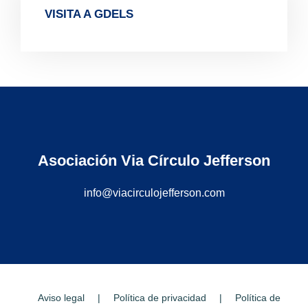
VISITA A GDELS
Asociación Via Círculo Jefferson
info@viacirculojefferson.com
Aviso legal
|
Política de privacidad
|
Política de