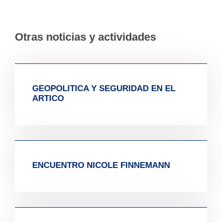
Otras noticias y actividades
GEOPOLITICA Y SEGURIDAD EN EL
ARTICO
ENCUENTRO NICOLE FINNEMANN