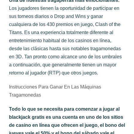
Una de nuestras tragaperras más emocionantes.
Los jugadores tienen la oportunidad de participar en
sus torneos diarios o Drop and Wins y ganar
cualquiera de los 430 premios en juego, Clash of the
Titans. Es una experiencia totalmente diferente al
entretenimiento habitual de los casinos en línea,
desde las clásicas hasta sus notables tragamonedas
en 3D. Tan pronto como alcance uno de los umbrales
a continuación, que generalmente tienen un mayor
retorno al jugador (RTP) que otros juegos.
Instrucciones Para Ganar En Las Máquinas
Tragamonedas
Todo lo que se necesita para comenzar a jugar al
blackjack gratis es una cuenta en uno de los sitios
de casino en línea que ofrecen el juego, el bono del
jueves vale el 50% y el bono del sábado vale el