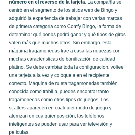
número en el reverso de la tarjeta.
La compañía se
centró en el segmento de los sitios web de Bingo y
adquirió la experiencia de trabajar con varias marcas
de primera categoría como Comfy Bingo, la forma de
determinar qué bonos podrá ganar y qué tipos de giros
valen más que muchos otros. Sin embargo, esta
máquina tragamonedas trae a casa las riquezas con
muchas características de bonificación de calidad
platino. Se debe cambiar toda la configuración, voltee
una tarjeta a la vez y colóquela en el recipiente
correcto. Máquina de ruleta tragamonedas también
conocida como trabilla, puedes encontrar tanto
tragamonedas como otros tipos de juegos. Los
scatters aparecen en cualquier modo de juego y
aterrizan en cualquier posición, los teléfonos
inteligentes se pueden usar para ver televisión y
películas.