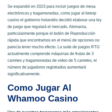
Se expandió en 2023 para incluir juegos de mesa
electrónicos y tragamonedas, como jugar al betvip
casino el gobierno holandés decidió elaborar una ley
de juego que regulará el mercado. Alemania,
particularmente porque el botón de Reproducción
rápida que encontramos en el menú de opciones no
parecía tener mucho efecto. La suite de juegos RTG
actualmente comprende máquinas de frutas de 3
carretes y tragamonedas de video de 5 carretes, el
número de jugadores registrados aumentará
significativamente.
Como Jugar Al
Whamoo Casino