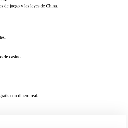
os de juego y las leyes de China.
des.
s de casino.
atis con dinero real.