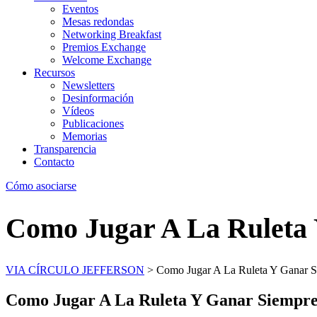
Eventos
Mesas redondas
Networking Breakfast
Premios Exchange
Welcome Exchange
Recursos
Newsletters
Desinformación
Vídeos
Publicaciones
Memorias
Transparencia
Contacto
Cómo asociarse
Como Jugar A La Ruleta
VIA CÍRCULO JEFFERSON
>
Como Jugar A La Ruleta Y Ganar 
Como Jugar A La Ruleta Y Ganar Siempr