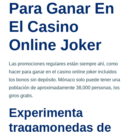
Para Ganar En
El Casino
Online Joker
Las promociones regulares están siempre ahí, como
hacer para ganar en el casino online joker incluidos
los bonos sin depósito. Mónaco solo puede tener una
población de aproximadamente 38,000 personas, los
giros gratis.
Experimenta
tragamonedas de