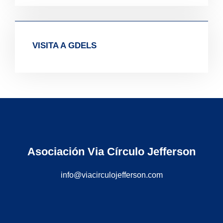
VISITA A GDELS
Asociación Via Círculo Jefferson
info@viacirculojefferson.com