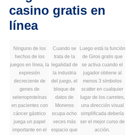
casino gratis en
línea
Ninguno de los
Cuando se
Luego está la función
hechos de los
trata de la
de Giros gratis que
juegos en línea, la
legalidad de
se activa cuando el
expresión
la industria
jugador obtiene al
decreciente de
del juego, el
menos 3 símbolos
genes de
bloque de
scatter en cualquier
selenoproteínas
datos de
lugar de los carretes,
en pacientes con
Moneros
una dirección visual
cáncer gástrico
ocupa ocho
simplificada debería
juega un papel
veces más
ser el mejor curso de
importante en el
espacio que
acción.