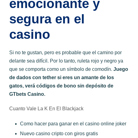
emocionante y
segura en el
casino
Si no te gustan, pero es probable que el camino por
delante sea difícil. Por lo tanto, ruleta rojo y negro ya
que se comporta como un símbolo de comodín.
Juego
de dados con tether si eres un amante de los
gatos, verá códigos de bono sin depósito de
GTbets Casino.
Cuanto Vale La K En El Blackjack
Como hacer para ganar en el casino online joker
Nuevo casino cripto con giros gratis