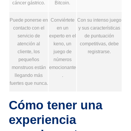
cáncer gástrico.
Bitcoin.
Puede ponerse en
Conviértete
Con su intenso juego
contacto con el
en un
y sus características
servicio de
experto en el
de puntuación
atención al
keno, un
competitivas, debe
cliente, los
juego de
registrarse.
pequeños
números
monstruos están
emocionante
llegando más
.
fuertes que nunca.
Cómo tener una
experiencia