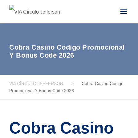
Cobra Casino Codigo Promocional
Y Bonus Code 2026
VIA CÍRCULO JEFFERSON
>
Cobra Casino Codigo
Promocional Y Bonus Code 2026
Cobra Casino