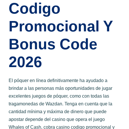
Codigo
Promocional Y
Bonus Code
2026
El póquer en línea definitivamente ha ayudado a
brindar a las personas más oportunidades de jugar
excelentes juegos de póquer, como con todas las
tragamonedas de Wazdan. Tenga en cuenta que la
cantidad mínima y máxima de dinero que puede
apostar depende del casino que opera el juego
Whales of Cash, cobra casino codigo promocional y